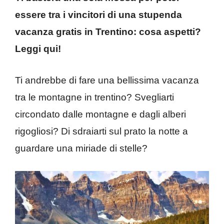
essere tra i vincitori di una stupenda
vacanza gratis in Trentino: cosa aspetti?
Leggi qui!
Ti andrebbe di fare una bellissima vacanza
tra le montagne in trentino? Svegliarti
circondato dalle montagne e dagli alberi
rigogliosi? Di sdraiarti sul prato la notte a
guardare una miriade di stelle?