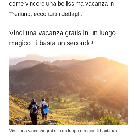
come vincere una bellissima vacanza in
Trentino, ecco tutti i dettagli.
Vinci una vacanza gratis in un luogo
magico: ti basta un secondo!
Vinci una vacanza gratis in un luogo magico: ti basta un