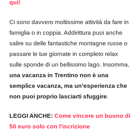
qui!
Ci sono davvero moltissime attività da fare in
famiglia o in coppia. Addirittura puoi anche
salire su delle fantastiche montagne russe o
passare le tue giornate in completo relax
sulle sponde di un bellissimo lago. Insomma,
una vacanza in Trentino non è una
semplice vacanza, ma un’esperienza che
non puoi proprio lasciarti sfuggire
.
LEGGI ANCHE:
Come vincere un buono di
50 euro solo con l’iscrizione