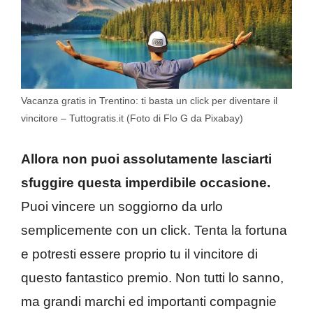
Vacanza gratis in Trentino: ti basta un click per diventare il
vincitore – Tuttogratis.it (Foto di Flo G da Pixabay)
Allora non puoi assolutamente lasciarti
sfuggire questa imperdibile occasione.
Puoi vincere un soggiorno da urlo
semplicemente con un click. Tenta la fortuna
e potresti essere proprio tu il vincitore di
questo fantastico premio. Non tutti lo sanno,
ma grandi marchi ed importanti compagnie