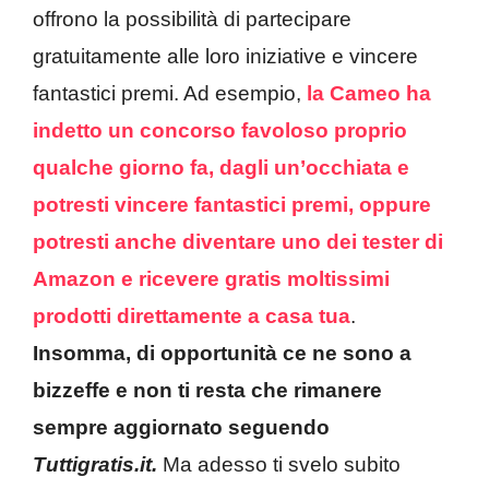
offrono la possibilità di partecipare
gratuitamente alle loro iniziative e vincere
fantastici premi. Ad esempio,
la Cameo ha
indetto un concorso favoloso proprio
qualche giorno fa, dagli un’occhiata e
potresti vincere fantastici premi,
oppure
potresti anche diventare uno dei tester di
Amazon e ricevere gratis moltissimi
prodotti direttamente a casa tua
.
Insomma, di opportunità ce ne sono a
bizzeffe e non ti resta che rimanere
sempre aggiornato seguendo
Tuttigratis.it.
Ma adesso ti svelo subito