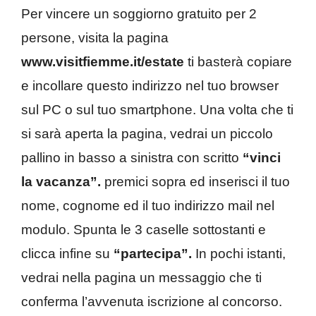
Per vincere un soggiorno gratuito per 2
persone, visita la pagina
www.visitfiemme.it/estate
ti basterà copiare
e incollare questo indirizzo nel tuo browser
sul PC o sul tuo smartphone. Una volta che ti
si sarà aperta la pagina, vedrai un piccolo
pallino in basso a sinistra con scritto
“vinci
la vacanza”.
premici sopra ed inserisci il tuo
nome, cognome ed il tuo indirizzo mail nel
modulo. Spunta le 3 caselle sottostanti e
clicca infine su
“partecipa”.
In pochi istanti,
vedrai nella pagina un messaggio che ti
conferma l’avvenuta iscrizione al concorso.