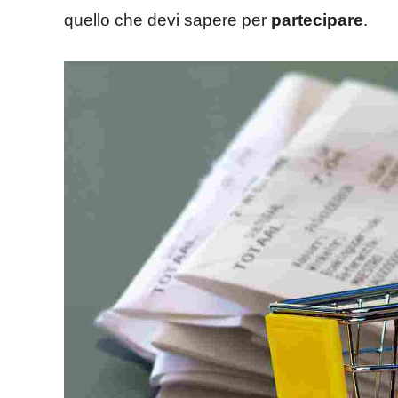
quello che devi sapere per
partecipare
.