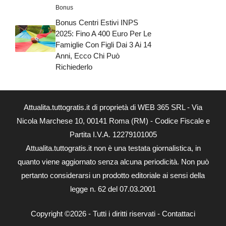
Bonus
Bonus Centri Estivi INPS
2025: Fino A 400 Euro Per Le
Famiglie Con Figli Dai 3 Ai 14
Anni, Ecco Chi Può
Richiederlo
Attualita.tuttogratis.it di proprietà di WEB 365 SRL - Via
Nicola Marchese 10, 00141 Roma (RM) - Codice Fiscale e
Partita I.V.A. 12279101005
Attualita.tuttogratis.it non è una testata giornalistica, in
quanto viene aggiornato senza alcuna periodicità. Non può
pertanto considerarsi un prodotto editoriale ai sensi della
legge n. 62 del 07.03.2001
Copyright ©2026 - Tutti i diritti riservati -
Contattaci