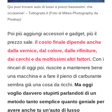
Qui puoi trovare auto di lusso a prezzi bassissimi: che
occasione! – Tuttogratis.it (Foto di Mikes-Photography da
Pixabay)
Poi più aggiungi accessori e gadget, più il
prezzo sale.
Il costo finale dipende anche
dalla vernice, dal colore, dalle rifiniture,
dai cerchi e da moltissimi altri fattori.
Con i
rincari di oggi poi, riuscire a mantenere bene
una macchina e a fare il pieno di carburante
sembra già una cosa da ricchi.
Ma oggi
voglio davvero stupirti parlandoti di un
metodo tanto semplice quanto geniale per
avere anche tu un’auto di lusso