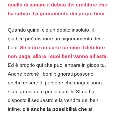
quello di sanare il debito del creditore che
ha subito il pignoramento dei propri beni.
Quando quindi c’è un debito insoluto, il
giudice può disporre un pignoramento dei
beni.
Se entro un certo termine il debitore
non paga, allora i suoi beni vanno all’asta.
Ed è proprio qui che puoi entrare in gioco tu.
Anche perché i beni pignorati possono
anche essere di persone che magari sono
state arrestate e per le quali lo Stato ha
disposto il sequestro e la vendita dei beni.
Infine,
c’è anche la possibilità che si