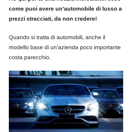
come puoi avere un’automobile di lusso a
prezzi stracciati, da non credere!
Quando si tratta di automobili, anche il
modello base di un’azienda poco importante
costa parecchio.