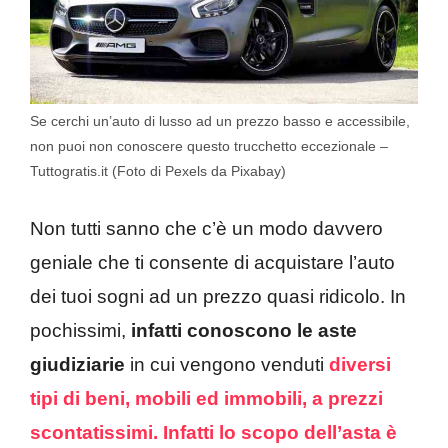
Se cerchi un’auto di lusso ad un prezzo basso e accessibile,
non puoi non conoscere questo trucchetto eccezionale –
Tuttogratis.it (Foto di Pexels da Pixabay)
Non tutti sanno che c’è un modo davvero
geniale che ti consente di acquistare l’auto
dei tuoi sogni ad un prezzo quasi ridicolo. In
pochissimi,
infatti conoscono le aste
giudiziarie
in cui vengono venduti
diversi
tipi di beni, mobili ed immobili, a prezzi
scontatissimi.
Infatti lo scopo dell’asta è