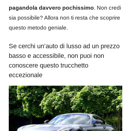
pagandola davvero pochissimo
. Non credi
sia possibile? Allora non ti resta che scoprire
questo metodo geniale.
Se cerchi un’auto di lusso ad un prezzo
basso e accessibile, non puoi non
conoscere questo trucchetto
eccezionale