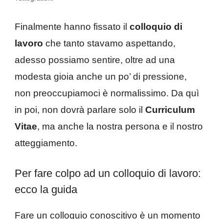
Finalmente hanno fissato il
colloquio di
lavoro
che tanto stavamo aspettando,
adesso possiamo sentire, oltre ad una
modesta gioia anche un po’ di pressione,
non preoccupiamoci è normalissimo. Da quì
in poi, non dovrà parlare solo il
Curriculum
Vitae
, ma anche la nostra persona e il nostro
atteggiamento.
Per fare colpo ad un colloquio di lavoro:
ecco la guida
Fare un colloquio conoscitivo è un momento