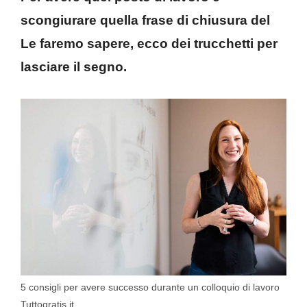
scongiurare quella frase di chiusura del
Le faremo sapere, ecco dei trucchetti per
lasciare il segno.
5 consigli per avere successo durante un colloquio di lavoro
Tuttogratis.it