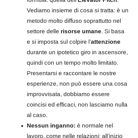
Vediamo insieme di cosa si tratta: è un
metodo molto diffuso soprattutto nel
settore delle
risorse umane
. Si basa
e si imposta sul colpire l’
attenzione
durante un ipotetico giro in ascensore,
quindi con un tempo molto limitato.
Presentarsi e raccontare le nostre
esperienze, non può essere una cosa
improvvisata, dobbiamo essere
coincisi ed efficaci, non lasciamo nulla
al caso.
Nessun inganno:
è normale nel
lavoro, come nelle relazioni: all’inizio