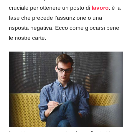
cruciale per ottenere un posto di
lavoro
: è la
fase che precede l’assunzione o una
risposta negativa. Ecco come giocarsi bene
le nostre carte.