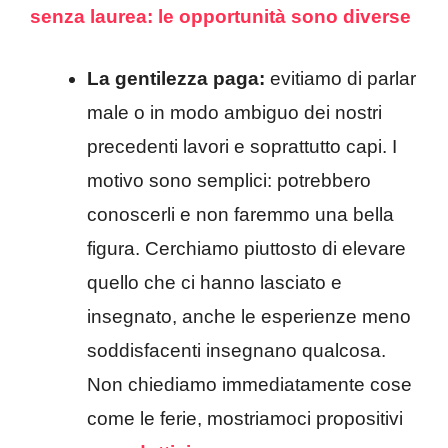
senza laurea: le opportunità sono diverse
La gentilezza paga:
evitiamo di parlar
male o in modo ambiguo dei nostri
precedenti lavori e soprattutto capi. I
motivo sono semplici: potrebbero
conoscerli e non faremmo una bella
figura. Cerchiamo piuttosto di elevare
quello che ci hanno lasciato e
insegnato, anche le esperienze meno
soddisfacenti insegnano qualcosa.
Non chiediamo immediatamente cose
come le ferie, mostriamoci propositivi