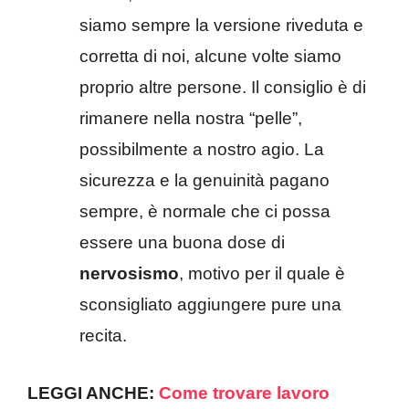
siamo sempre la versione riveduta e
corretta di noi, alcune volte siamo
proprio altre persone. Il consiglio è di
rimanere nella nostra “pelle”,
possibilmente a nostro agio. La
sicurezza e la genuinità pagano
sempre, è normale che ci possa
essere una buona dose di
nervosismo
, motivo per il quale è
sconsigliato aggiungere pure una
recita.
LEGGI ANCHE:
Come trovare lavoro