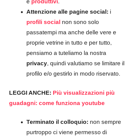
e
produttivi
.
Attenzione alle pagine social:
i
profili social
non sono solo
passatempi ma anche delle vere e
proprie vetrine in tutto e per tutto,
pensiamo a tuteliamo la nostra
privacy
, quindi valutiamo se limitare il
profilo e/o gestirlo in modo riservato.
LEGGI ANCHE:
Più visualizzazioni più
guadagni: come funziona youtube
Terminato il colloquio:
non sempre
purtroppo ci viene permesso di