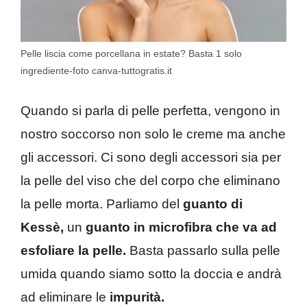
Pelle liscia come porcellana in estate? Basta 1 solo
ingrediente-foto canva-tuttogratis.it
Quando si parla di pelle perfetta, vengono in
nostro soccorso non solo le creme ma anche
gli accessori. Ci sono degli accessori sia per
la pelle del viso che del corpo che eliminano
la pelle morta. Parliamo del
guanto di
Kessè,
un
guanto in microfibra che va ad
esfoliare la pelle.
Basta passarlo sulla pelle
umida quando siamo sotto la doccia e andrà
ad eliminare le
impurità.