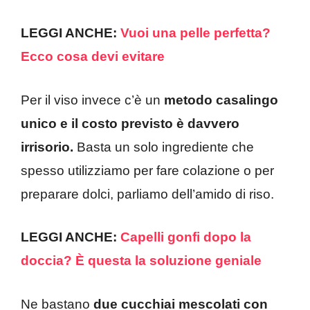
LEGGI ANCHE:
Vuoi una pelle perfetta?
Ecco cosa devi evitare
Per il viso invece c’è un
metodo casalingo
unico e il costo previsto è davvero
irrisorio.
Basta un solo ingrediente che
spesso utilizziamo per fare colazione o per
preparare dolci, parliamo dell’amido di riso.
LEGGI ANCHE:
Capelli gonfi dopo la
doccia? È questa la soluzione geniale
Ne bastano
due cucchiai mescolati con