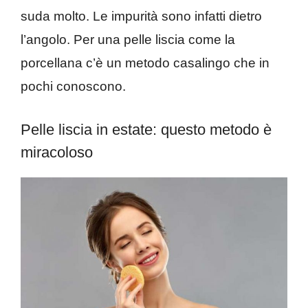
suda molto. Le impurità sono infatti dietro
l’angolo. Per una pelle liscia come la
porcellana c’è un metodo casalingo che in
pochi conoscono.
Pelle liscia in estate: questo metodo è
miracoloso