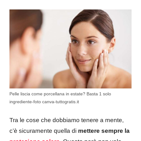
Pelle liscia come porcellana in estate? Basta 1 solo
ingrediente-foto canva-tuttogratis.it
Tra le cose che dobbiamo tenere a mente,
c’è sicuramente quella di
mettere sempre la