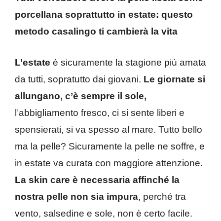
porcellana soprattutto in estate: questo
metodo casalingo ti cambierà la vita
L’estate
è sicuramente la stagione più amata
da tutti, sopratutto dai giovani.
Le giornate si
allungano, c’è sempre il sole,
l’abbigliamento fresco, ci si sente liberi e
spensierati, si va spesso al mare. Tutto bello
ma la pelle? Sicuramente la pelle ne soffre, e
in estate va curata con maggiore attenzione.
La skin care è necessaria affinché la
nostra pelle non sia impura
, perché tra
vento, salsedine e sole, non è certo facile.