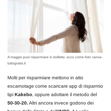
A maggio puoi risparmiare in bolletta: ecco come-foto canva-
tuttogratis.it
Molti per risparmiare mettono in atto
escamotage come scaricare app di risparmio
tipi
Kakebo
, oppure adottare il metodo del
50-30-20.
Altri ancora invece godono dei