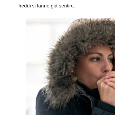
freddi si fanno già sentire.