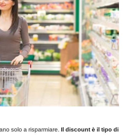
ano solo a risparmiare.
Il discount è il tipo di