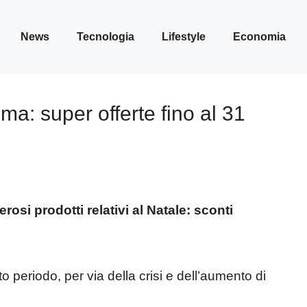
News
Tecnologia
Lifestyle
Economia
ma: super offerte fino al 31
rosi prodotti relativi al Natale: sconti
o periodo, per via della crisi e dell’aumento di