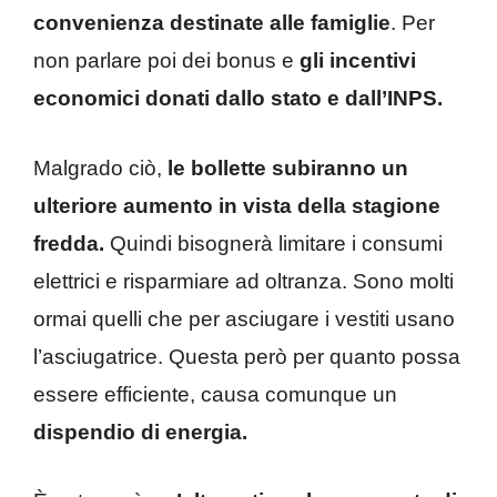
convenienza destinate alle famiglie
. Per
non parlare poi dei bonus e
gli incentivi
economici donati dallo stato e dall’INPS.
Malgrado ciò,
le bollette subiranno un
ulteriore aumento in vista della stagione
fredda.
Quindi bisognerà limitare i consumi
elettrici e risparmiare ad oltranza. Sono molti
ormai quelli che per asciugare i vestiti usano
l’asciugatrice. Questa però per quanto possa
essere efficiente, causa comunque un
dispendio di energia.