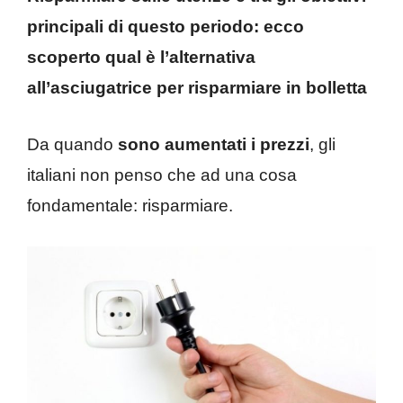
principali di questo periodo: ecco
scoperto qual è l’alternativa
all’asciugatrice per risparmiare in bolletta
Da quando
sono aumentati i prezzi
, gli
italiani non penso che ad una cosa
fondamentale: risparmiare.