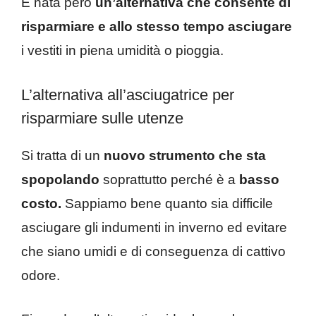
È nata però
un’alternativa che consente di
risparmiare e allo stesso tempo asciugare
i vestiti in piena umidità o pioggia.
L’alternativa all’asciugatrice per
risparmiare sulle utenze
Si tratta di un
nuovo strumento che sta
spopolando
soprattutto perché è a
basso
costo.
Sappiamo bene quanto sia difficile
asciugare gli indumenti in inverno ed evitare
che siano umidi e di conseguenza di cattivo
odore.