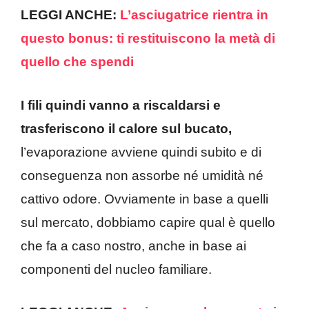
LEGGI ANCHE:
L’asciugatrice rientra in
questo bonus: ti restituiscono la metà di
quello che spendi
I fili quindi vanno a riscaldarsi e
trasferiscono il calore sul bucato,
l’evaporazione avviene quindi subito e di
conseguenza non assorbe né umidità né
cattivo odore. Ovviamente in base a quelli
sul mercato, dobbiamo capire qual è quello
che fa a caso nostro, anche in base ai
componenti del nucleo familiare.