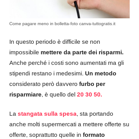
Come pagare meno in bolletta-foto canva-tuttogratis.it
In questo periodo è difficile se non
impossibile
mettere da parte dei risparmi.
Anche perché i costi sono aumentati ma gli
stipendi restano i medesimi.
Un metodo
considerato però davvero
furbo per
risparmiare
, è quello del
20 30 50.
La
stangata sulla spesa
, sta portando
anche molti supermercati a mettere offerte su
offerte, soprattutto quelle in
formato