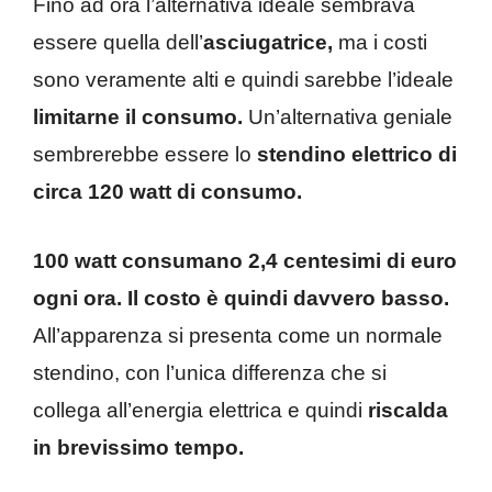
Fino ad ora l’alternativa ideale sembrava
essere quella dell’
asciugatrice,
ma i costi
sono veramente alti e quindi sarebbe l’ideale
limitarne il consumo.
Un’alternativa geniale
sembrerebbe essere lo
stendino elettrico di
circa 120 watt di consumo.
100 watt consumano 2,4 centesimi di euro
ogni ora. Il costo è quindi davvero basso.
All’apparenza si presenta come un normale
stendino, con l’unica differenza che si
collega all’energia elettrica e quindi
riscalda
in brevissimo tempo.