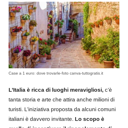
Case a 1 euro: dove trovarle-foto canva-tuttogratis.it
L’Italia è ricca di luoghi meravigliosi,
c’è
tanta storia e arte che attira anche milioni di
turisti. L’iniziativa proposta da alcuni comuni
italiani è davvero invitante.
Lo scopo è