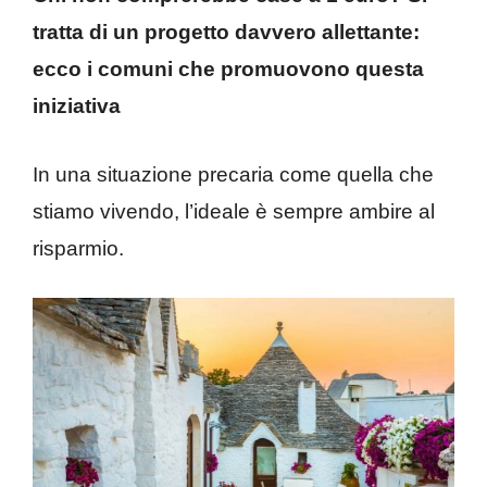
tratta di un progetto davvero allettante:
ecco i comuni che promuovono questa
iniziativa
In una situazione precaria come quella che
stiamo vivendo, l’ideale è sempre ambire al
risparmio.