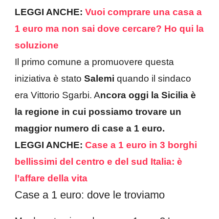
LEGGI ANCHE:
Vuoi comprare una casa a
1 euro ma non sai dove cercare? Ho qui la
soluzione
Il primo comune a promuovere questa
iniziativa è stato
Salemi
quando il sindaco
era Vittorio Sgarbi. A
ncora oggi la Sicilia è
la regione in cui possiamo trovare un
maggior numero di case a 1 euro.
LEGGI ANCHE:
Case a 1 euro in 3 borghi
bellissimi del centro e del sud Italia: è
l’affare della vita
Case a 1 euro: dove le troviamo