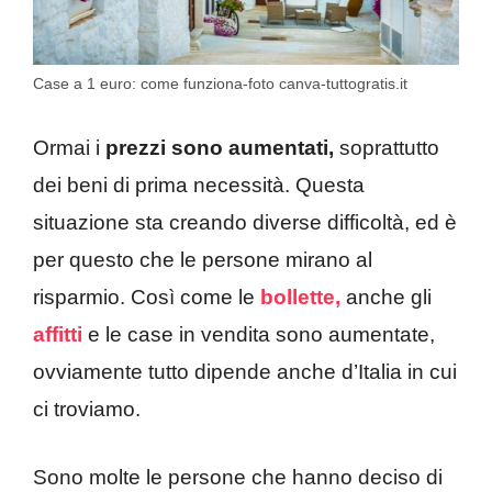
Case a 1 euro: come funziona-foto canva-tuttogratis.it
Ormai i
prezzi sono aumentati,
soprattutto
dei beni di prima necessità. Questa
situazione sta creando diverse difficoltà, ed è
per questo che le persone mirano al
risparmio. Così come le
bollette,
anche gli
affitti
e le case in vendita sono aumentate,
ovviamente tutto dipende anche d’Italia in cui
ci troviamo.
Sono molte le persone che hanno deciso di