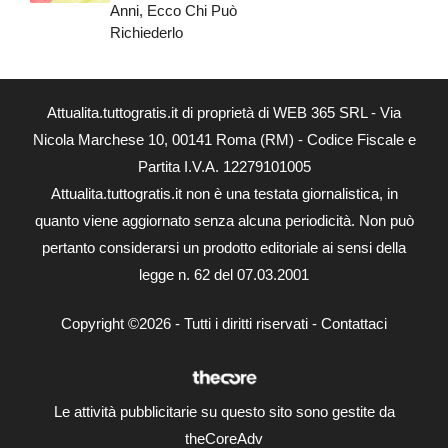
Anni, Ecco Chi Può
Richiederlo
Attualita.tuttogratis.it di proprietà di WEB 365 SRL - Via
Nicola Marchese 10, 00141 Roma (RM) - Codice Fiscale e
Partita I.V.A. 12279101005
Attualita.tuttogratis.it non è una testata giornalistica, in
quanto viene aggiornato senza alcuna periodicità. Non può
pertanto considerarsi un prodotto editoriale ai sensi della
legge n. 62 del 07.03.2001
Copyright ©2026 - Tutti i diritti riservati -
Contattaci
Le attività pubblicitarie su questo sito sono gestite da
theCoreAdv