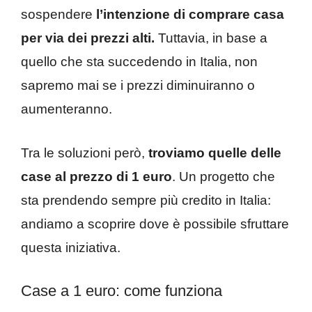
sospendere
l’intenzione di comprare casa
per via dei prezzi alti.
Tuttavia, in base a
quello che sta succedendo in Italia, non
sapremo mai se i prezzi diminuiranno o
aumenteranno.
Tra le soluzioni però,
troviamo quelle delle
case al prezzo di 1 euro
. Un progetto che
sta prendendo sempre più credito in Italia:
andiamo a scoprire dove è possibile sfruttare
questa iniziativa.
Case a 1 euro: come funziona