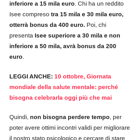
inferiore a 15 mila euro
. Chi ha un reddito
Isee compreso
tra 15 mila e 30 mila euro,
otterrà bonus da 400 euro.
Poi, chi
presenta
Isee superiore a 30 mila e non
inferiore a 50 mila, avrà bonus da 200
euro
.
LEGGI ANCHE:
10 ottobre, Giornata
mondiale della salute mentale: perché
bisogna celebrarla oggi più che mai
Quindi,
non bisogna perdere tempo
, per
poter avere ottimi incontri validi per migliorare
il nostro stato psicologico e cercare di stare