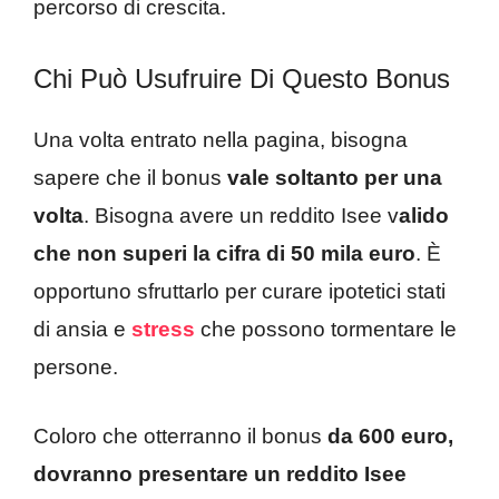
percorso di crescita.
Chi Può Usufruire Di Questo Bonus
Una volta entrato nella pagina, bisogna
sapere che il bonus
vale soltanto per una
volta
. Bisogna avere un reddito Isee v
alido
che non superi la cifra di 50 mila euro
. È
opportuno sfruttarlo per curare ipotetici stati
di ansia e
stress
che possono tormentare le
persone.
Coloro che otterranno il bonus
da 600 euro,
dovranno presentare un reddito Isee