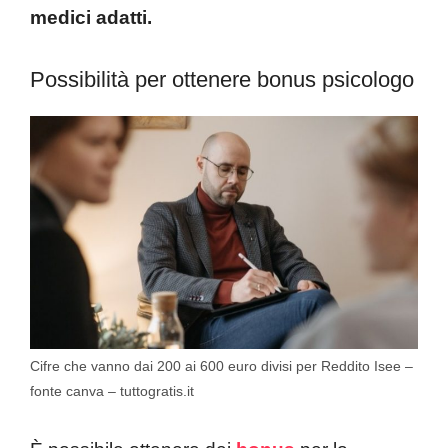
medici adatti.
Possibilità per ottenere bonus psicologo
Cifre che vanno dai 200 ai 600 euro divisi per Reddito Isee –
fonte canva – tuttogratis.it