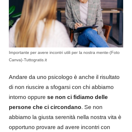
Importante per avere incontri utili per la nostra mente-(Foto
Canva)-Tuttogratis.it
Andare da uno psicologo è anche il risultato
di non riuscire a sfogarsi con chi abbiamo
intorno oppure
se non ci fidiamo delle
persone che ci circondano
. Se non
abbiamo la giusta serenità nella nostra vita è
opportuno provare ad avere incontri con