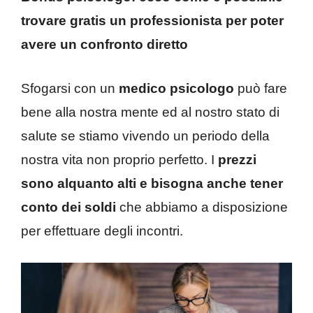
trovare gratis un professionista per poter
avere un confronto diretto
Sfogarsi con un
medico psicologo
può fare
bene alla nostra mente ed al nostro stato di
salute se stiamo vivendo un periodo della
nostra vita non proprio perfetto. I
prezzi
sono alquanto alti e bisogna anche tener
conto dei soldi
che abbiamo a disposizione
per effettuare degli incontri.