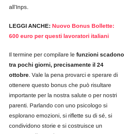
all’Inps.
LEGGI ANCHE:
Nuovo Bonus Bollette:
600 euro per questi lavoratori italiani
Il termine per compilare le
funzioni scadono
tra pochi giorni, precisamente il 24
ottobre
. Vale la pena provarci e sperare di
ottenere questo bonus che può risultare
importante per la nostra salute o per nostri
parenti. Parlando con uno psicologo si
esplorano emozioni, si riflette su di sé, si
condividono storie e si costruisce un