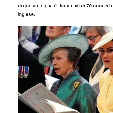
di questa regina è durato più di
70 anni
ed e
inglese.