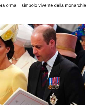
ra ormai il simbolo vivente della monarchia