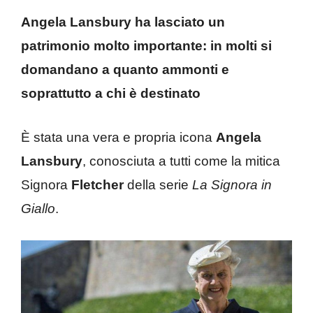
Angela Lansbury ha lasciato un
patrimonio molto importante: in molti si
domandano a quanto ammonti e
soprattutto a chi è destinato
È stata una vera e propria icona
Angela
Lansbury
, conosciuta a tutti come la mitica
Signora
Fletcher
della serie
La Signora in
Giallo
.