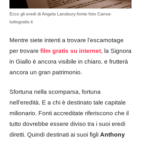
Ecco gli eredi di Angela Lansbury-fonte foto Canva-
tuttogratis.it
Mentre siete intenti a trovare l’escamotage
per trovare
film gratis su internet
, la Signora
in Giallo è ancora visibile in chiaro, e frutterà
ancora un gran patrimonio.
Sfortuna nella scomparsa, fortuna
nell’eredità. E a chi è destinato tale capitale
milionario. Fonti accreditate riferiscono che il
tutto dovrebbe essere diviso tra i suoi eredi
diretti. Quindi destinati ai suoi figli
Anthony