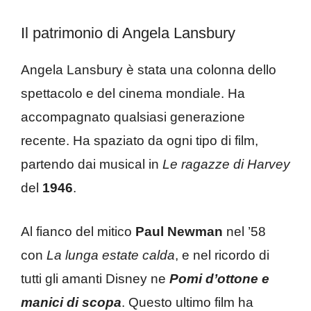
Il patrimonio di Angela Lansbury
Angela Lansbury è stata una colonna dello
spettacolo e del cinema mondiale. Ha
accompagnato qualsiasi generazione
recente. Ha spaziato da ogni tipo di film,
partendo dai musical in
Le ragazze di Harvey
del
1946
.
Al fianco del mitico
Paul Newman
nel ’58
con
La lunga estate calda
, e nel ricordo di
tutti gli amanti Disney ne
Pomi d’ottone e
manici di scopa
. Questo ultimo film ha