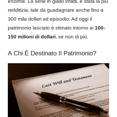
enorme. La serie in giallo infatti, è stata la più
redditizia, tale da guadagnare anche fino a
300 mila dollari ad episodio. Ad oggi il
patrimonio lasciato è stimato intorno ai
100-
150 milioni di dollari
, se non di più.
A Chi È Destinato Il Patrimonio?