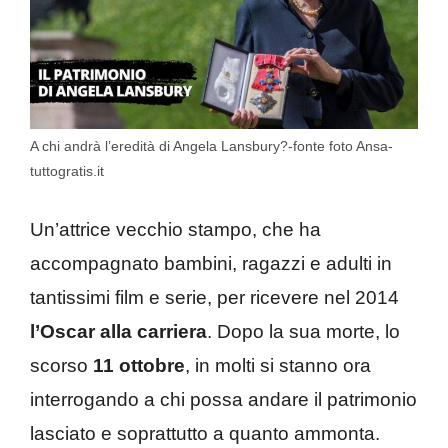
A chi andrà l’eredità di Angela Lansbury?-fonte foto Ansa-
tuttogratis.it
Un’attrice vecchio stampo, che ha
accompagnato bambini, ragazzi e adulti in
tantissimi film e serie, per ricevere nel 2014
l’Oscar alla carriera
. Dopo la sua morte, lo
scorso
11 ottobre
, in molti si stanno ora
interrogando a chi possa andare il patrimonio
lasciato e soprattutto a quanto ammonta.