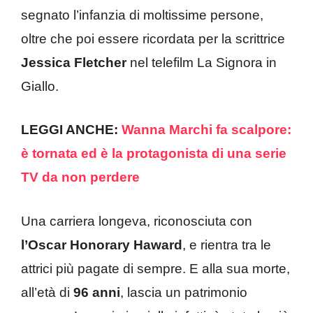
segnato l’infanzia di moltissime persone,
oltre che poi essere ricordata per la scrittrice
Jessica Fletcher
nel telefilm La Signora in
Giallo.
LEGGI ANCHE:
Wanna Marchi fa scalpore:
è tornata ed è la protagonista di una serie
TV da non perdere
Una carriera longeva, riconosciuta con
l’Oscar Honorary Haward
, e rientra tra le
attrici più pagate di sempre. E alla sua morte,
all’età di
96
anni
, lascia un patrimonio