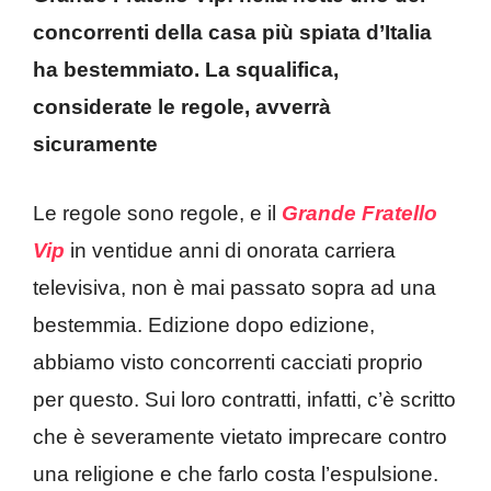
concorrenti della casa più spiata d’Italia
ha bestemmiato. La squalifica,
considerate le regole, avverrà
sicuramente
Le regole sono regole, e il
Grande Fratello
Vip
in ventidue anni di onorata carriera
televisiva, non è mai passato sopra ad una
bestemmia. Edizione dopo edizione,
abbiamo visto concorrenti cacciati proprio
per questo. Sui loro contratti, infatti, c’è scritto
che è severamente vietato imprecare contro
una religione e che farlo costa l’espulsione.