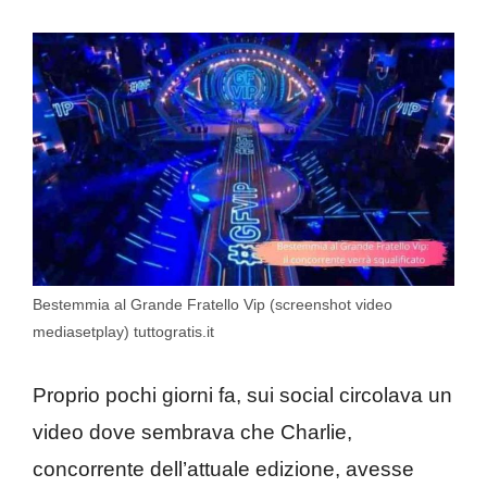
Bestemmia al Grande Fratello Vip (screenshot video
mediasetplay) tuttogratis.it
Proprio pochi giorni fa, sui social circolava un
video dove sembrava che Charlie,
concorrente dell’attuale edizione, avesse