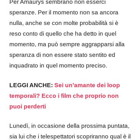
Per Amaurys sembrano non esserci
speranze. Per il momento non sa ancora
nulla, anche se con molte probabilità si è
reso conto di quello che ha detto in quel
momento, ma può sempre aggrapparsi alla
speranza di non essere stato sentito ed
inquadrato in quel momento preciso.
LEGGI ANCHE:
Sei un’amante dei loop
temporali? Ecco i film che proprio non
puoi perderti
Lunedì, in occasione della prossima puntata,
sia lui che i telespettatori scopriranno qual è il