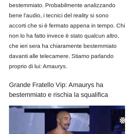
bestemmiato. Probabilmente analizzando
bene l’audio, i tecnici del reality si sono
accorti che si è fermato appena in tempo. Chi
non lo ha fatto invece è stato qualcun altro,
che ieri sera ha chiaramente bestemmiato
davanti alle telecamere. Stiamo parlando
proprio di lui: Amaurys.
Grande Fratello Vip: Amaurys ha
bestemmiato e rischia la squalifica