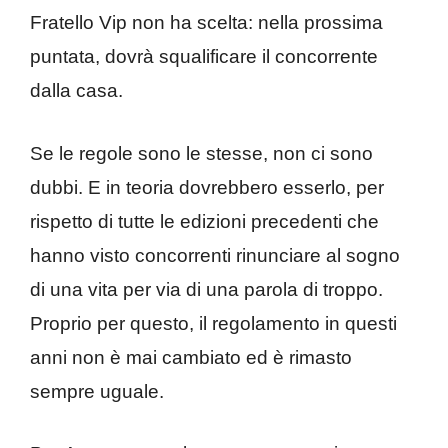
Fratello Vip non ha scelta: nella prossima
puntata, dovrà squalificare il concorrente
dalla casa.
Se le regole sono le stesse, non ci sono
dubbi. E in teoria dovrebbero esserlo, per
rispetto di tutte le edizioni precedenti che
hanno visto concorrenti rinunciare al sogno
di una vita per via di una parola di troppo.
Proprio per questo, il regolamento in questi
anni non è mai cambiato ed è rimasto
sempre uguale.