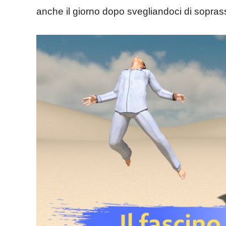
anche il giorno dopo svegliandoci di soprass