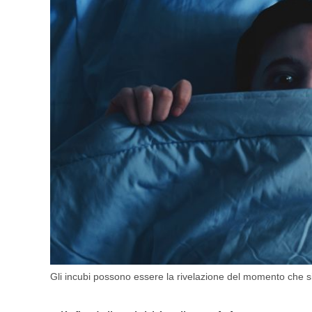
Gli incubi possono essere la rivelazione del momento che si 