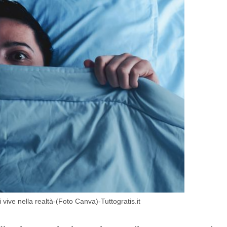
vive nella realtà-(Foto Canva)-Tuttogratis.it