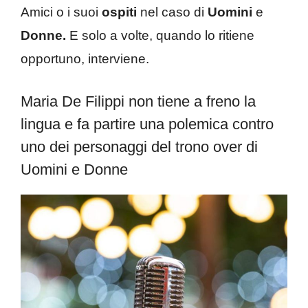
Amici o i suoi
ospiti
nel caso di
Uomini
e
Donne.
E solo a volte, quando lo ritiene
opportuno, interviene.
Maria De Filippi non tiene a freno la
lingua e fa partire una polemica contro
uno dei personaggi del trono over di
Uomini e Donne