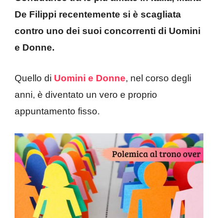
De Filippi recentemente si è scagliata
contro uno dei suoi concorrenti di Uomini
e Donne.
Quello di
Uomini e Donne
, nel corso degli
anni, è diventato un vero e proprio
appuntamento fisso.