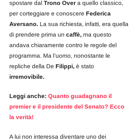
spostare dal
Trono Over
a quello classico,
per corteggiare e conoscere
Federica
Aversano.
La sua richiesta, infatti, era quella
di prendere prima un
caffè,
ma questo
andava chiaramente contro le regole del
programma. Ma l’uomo, nonostante le
repliche della De
Filippi,
è stato
irremovibile.
Leggi anche:
Quanto guadagnano il
premier e il presidente del Senato? Ecco
la verità!
A lui non interessa diventare uno dei