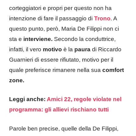
corteggiatori e propri per questo non ha
intenzione di fare il passaggio di
Trono
. A
questo punto, però, Maria De Filippi non ci
sta e
interviene.
Secondo la conduttrice,
infatti, il vero
motivo
è la
paura
di Riccardo
Guarnieri di essere rifiutato, motivo per il
quale preferisce rimanere nella sua
comfort
zone.
Leggi anche:
Amici 22, regole violate nel
programma: gli allievi rischiano tutti
Parole ben precise, quelle della De Filippi,