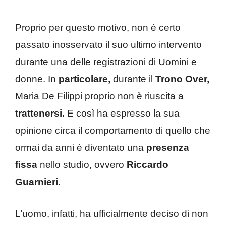
Proprio per questo motivo, non è certo
passato inosservato il suo ultimo intervento
durante una delle registrazioni di Uomini e
donne. In
particolare,
durante il
Trono Over,
Maria De Filippi proprio non è riuscita a
trattenersi.
E così ha espresso la sua
opinione circa il comportamento di quello che
ormai da anni è diventato una
presenza
fissa
nello studio, ovvero
Riccardo
Guarnieri.
L’uomo, infatti, ha ufficialmente deciso di non