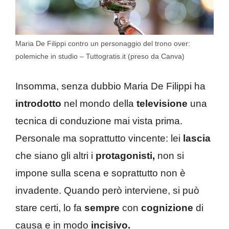
Maria De Filippi contro un personaggio del trono over:
polemiche in studio – Tuttogratis.it (preso da Canva)
Insomma, senza dubbio Maria De Filippi ha
introdotto
nel mondo della
televisione
una
tecnica di conduzione mai vista prima.
Personale ma soprattutto vincente: lei
lascia
che siano gli altri i
protagonisti,
non si
impone sulla scena e soprattutto non è
invadente. Quando però interviene, si può
stare certi, lo fa
sempre
con
cognizione
di
causa e in modo
incisivo.