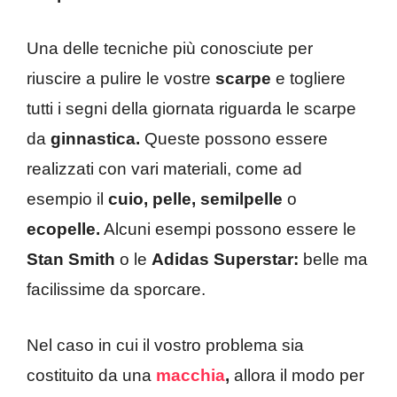
Una delle tecniche più conosciute per
riuscire a pulire le vostre
scarpe
e togliere
tutti i segni della giornata riguarda le scarpe
da
ginnastica.
Queste possono essere
realizzati con vari materiali, come ad
esempio il
cuio, pelle, semilpelle
o
ecopelle.
Alcuni esempi possono essere le
Stan Smith
o le
Adidas Superstar:
belle ma
facilissime da sporcare.
Nel caso in cui il vostro problema sia
costituito da una
macchia
,
allora il modo per