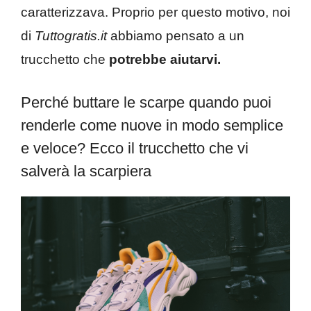
caratterizzava. Proprio per questo motivo, noi
di
Tuttogratis.it
abbiamo pensato a un
trucchetto che
potrebbe aiutarvi.
Perché buttare le scarpe quando puoi
renderle come nuove in modo semplice
e veloce? Ecco il trucchetto che vi
salverà la scarpiera