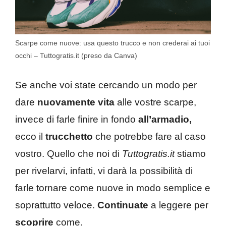
Scarpe come nuove: usa questo trucco e non crederai ai tuoi
occhi – Tuttogratis.it (preso da Canva)
Se anche voi state cercando un modo per
dare
nuovamente vita
alle vostre scarpe,
invece di farle finire in fondo
all’armadio,
ecco il
trucchetto
che potrebbe fare al caso
vostro. Quello che noi di
Tuttogratis.it
stiamo
per rivelarvi, infatti, vi darà la possibilità di
farle tornare come nuove in modo semplice e
soprattutto veloce.
Continuate
a leggere per
scoprire
come.