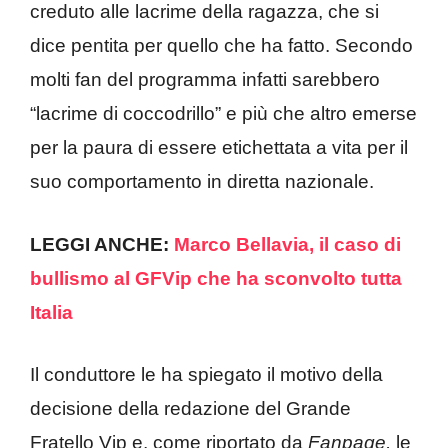
creduto alle lacrime della ragazza, che si
dice pentita per quello che ha fatto. Secondo
molti fan del programma infatti sarebbero
“lacrime di coccodrillo” e più che altro emerse
per la paura di essere etichettata a vita per il
suo comportamento in diretta nazionale.
LEGGI ANCHE:
Marco Bellavia, il caso di
bullismo al GFVip che ha sconvolto tutta
Italia
Il conduttore le ha spiegato il motivo della
decisione della redazione del Grande
Fratello Vip e, come riportato da
Fanpage,
le