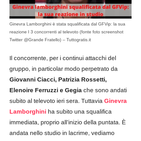
Ginevra Lamborghini è stata squalificata dal GFVip: la sua
reazione I 3 concorrenti al televoto (fonte foto screenshot
Twitter @Grande Fratello) – Tuttogratis.it
Il concorrente, per i continui attacchi del
gruppo, in particolar modo perpetrato da
Giovanni Ciacci, Patrizia Rossetti,
Elenoire Ferruzzi e Gegia
che sono andati
subito al televoto ieri sera. Tuttavia
Ginevra
Lamborghini
ha subito una squalifica
immediata, proprio all’inizio della puntata. È
andata nello studio in lacrime, vediamo