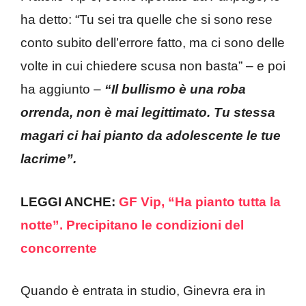
ha detto: “Tu sei tra quelle che si sono rese
conto subito dell’errore fatto, ma ci sono delle
volte in cui chiedere scusa non basta” – e poi
ha aggiunto –
“Il bullismo è una roba
orrenda, non è mai legittimato. Tu stessa
magari ci hai pianto da adolescente le tue
lacrime”.
LEGGI ANCHE:
GF Vip, “Ha pianto tutta la
notte”. Precipitano le condizioni del
concorrente
Quando è entrata in studio, Ginevra era in