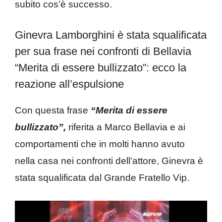
subito cos’è successo.
Ginevra Lamborghini è stata squalificata
per sua frase nei confronti di Bellavia
“Merita di essere bullizzato”: ecco la
reazione all’espulsione
Con questa frase
“Merita di essere
bullizzato”,
riferita a Marco Bellavia e ai
comportamenti che in molti hanno avuto
nella casa nei confronti dell’attore, Ginevra è
stata squalificata dal Grande Fratello Vip.