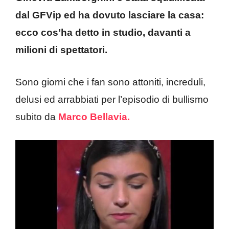
dal GFVip ed ha dovuto lasciare la casa:
ecco cos’ha detto in studio, davanti a
milioni di spettatori.
Sono giorni che i fan sono attoniti, increduli,
delusi ed arrabbiati per l’episodio di bullismo
subito da
Marco Bellavia.