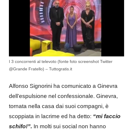
I 3 concorrenti al televoto (fonte foto screenshot Twitter
@Grande Fratello) – Tuttogratis.it
Alfonso Signorini ha comunicato a Ginevra
dell’espulsione nel confessionale. Ginevra,
tornata nella casa dai suoi compagni, è
scoppiata in lacrime ed ha detto:
“mi faccio
schifo!”.
In molti sui social non hanno