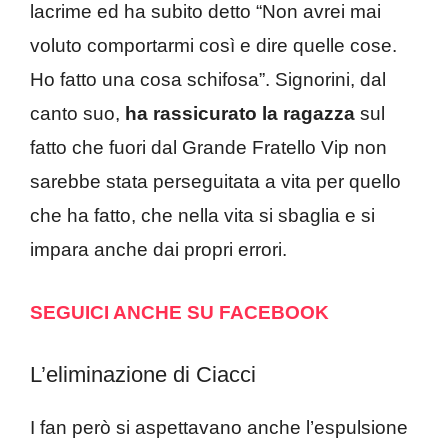
lacrime ed ha subito detto “Non avrei mai
voluto comportarmi così e dire quelle cose.
Ho fatto una cosa schifosa”. Signorini, dal
canto suo,
ha rassicurato la ragazza
sul
fatto che fuori dal Grande Fratello Vip non
sarebbe stata perseguitata a vita per quello
che ha fatto, che nella vita si sbaglia e si
impara anche dai propri errori.
SEGUICI ANCHE SU FACEBOOK
L’eliminazione di Ciacci
I fan però si aspettavano anche l’espulsione