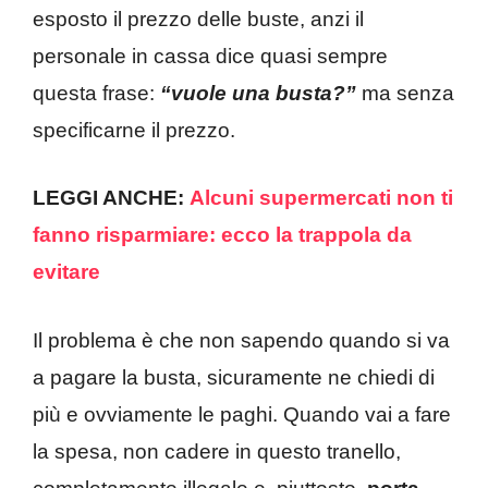
esposto il prezzo delle buste, anzi il
personale in cassa dice quasi sempre
questa frase:
“vuole una busta?”
ma senza
specificarne il prezzo.
LEGGI ANCHE:
Alcuni supermercati non ti
fanno risparmiare: ecco la trappola da
evitare
Il problema è che non sapendo quando si va
a pagare la busta, sicuramente ne chiedi di
più e ovviamente le paghi. Quando vai a fare
la spesa, non cadere in questo tranello,