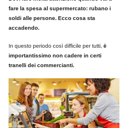
fare la spesa al supermercato: rubano i
soldi alle persone. Ecco cosa sta
accadendo.
In questo periodo così difficile per tutti,
è
importantissimo non cadere in certi
tranelli dei commercianti.