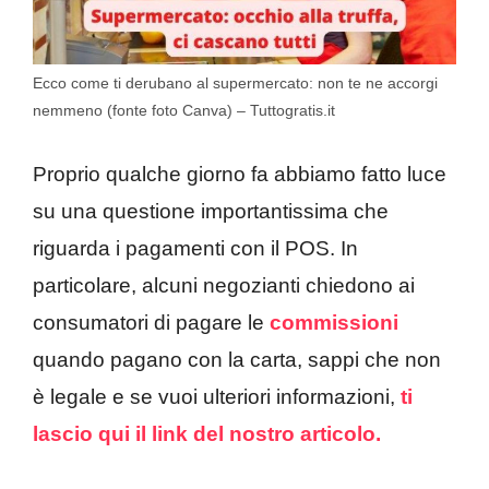
Ecco come ti derubano al supermercato: non te ne accorgi
nemmeno (fonte foto Canva) – Tuttogratis.it
Proprio qualche giorno fa abbiamo fatto luce
su una questione importantissima che
riguarda i pagamenti con il POS. In
particolare, alcuni negozianti chiedono ai
consumatori di pagare le
commissioni
quando pagano con la carta, sappi che non
è legale e se vuoi ulteriori informazioni,
ti
lascio qui il link del nostro articolo.