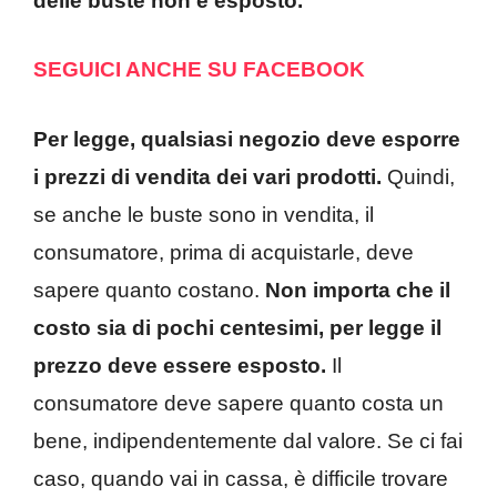
delle buste non è esposto.
SEGUICI ANCHE SU FACEBOOK
Per legge, qualsiasi negozio deve esporre
i prezzi di vendita dei vari prodotti.
Quindi,
se anche le buste sono in vendita, il
consumatore, prima di acquistarle, deve
sapere quanto costano.
Non importa che il
costo sia di pochi centesimi, per legge il
prezzo deve essere esposto.
Il
consumatore deve sapere quanto costa un
bene, indipendentemente dal valore. Se ci fai
caso, quando vai in cassa, è difficile trovare