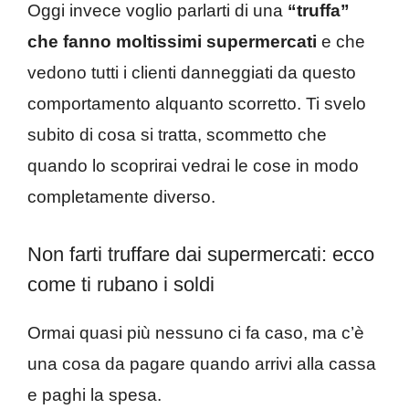
Oggi invece voglio parlarti di una
“truffa”
che fanno moltissimi supermercati
e che
vedono tutti i clienti danneggiati da questo
comportamento alquanto scorretto. Ti svelo
subito di cosa si tratta, scommetto che
quando lo scoprirai vedrai le cose in modo
completamente diverso.
Non farti truffare dai supermercati: ecco
come ti rubano i soldi
Ormai quasi più nessuno ci fa caso, ma c’è
una cosa da pagare quando arrivi alla cassa
e paghi la spesa.