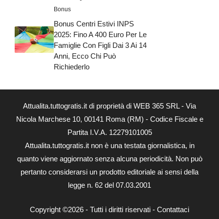
Bonus
Bonus Centri Estivi INPS
2025: Fino A 400 Euro Per Le
Famiglie Con Figli Dai 3 Ai 14
Anni, Ecco Chi Può
Richiederlo
Attualita.tuttogratis.it di proprietà di WEB 365 SRL - Via
Nicola Marchese 10, 00141 Roma (RM) - Codice Fiscale e
Partita I.V.A. 12279101005
Attualita.tuttogratis.it non è una testata giornalistica, in
quanto viene aggiornato senza alcuna periodicità. Non può
pertanto considerarsi un prodotto editoriale ai sensi della
legge n. 62 del 07.03.2001
Copyright ©2026 - Tutti i diritti riservati -
Contattaci