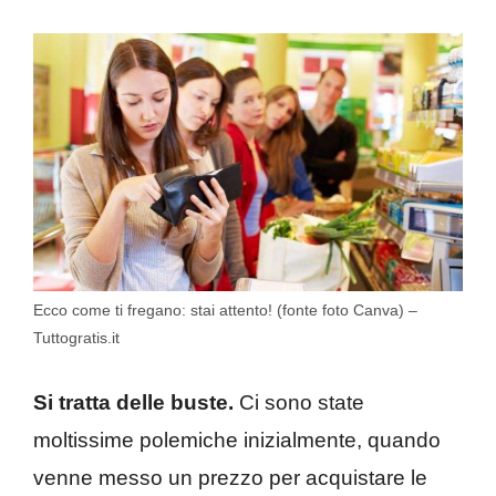
Ecco come ti fregano: stai attento! (fonte foto Canva) –
Tuttogratis.it
Si tratta delle buste.
Ci sono state
moltissime polemiche inizialmente, quando
venne messo un prezzo per acquistare le