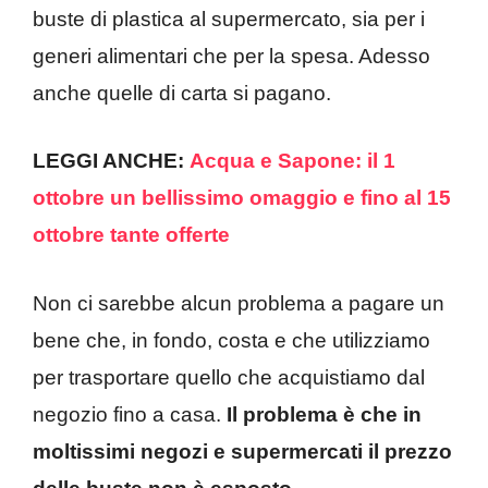
buste di plastica al supermercato, sia per i
generi alimentari che per la spesa. Adesso
anche quelle di carta si pagano.
LEGGI ANCHE:
Acqua e Sapone: il 1
ottobre un bellissimo omaggio e fino al 15
ottobre tante offerte
Non ci sarebbe alcun problema a pagare un
bene che, in fondo, costa e che utilizziamo
per trasportare quello che acquistiamo dal
negozio fino a casa.
Il problema è che in
moltissimi negozi e supermercati il prezzo