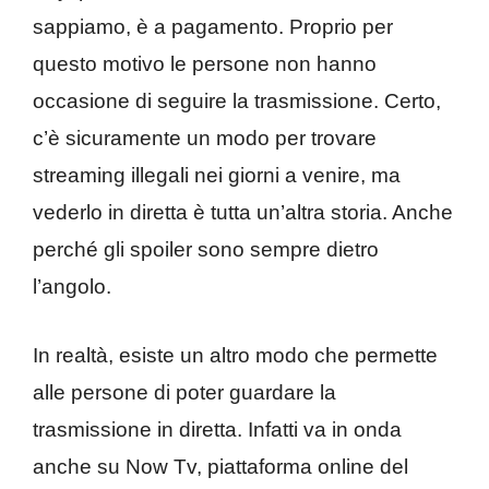
sappiamo, è a pagamento. Proprio per
questo motivo le persone non hanno
occasione di seguire la trasmissione. Certo,
c’è sicuramente un modo per trovare
streaming illegali nei giorni a venire, ma
vederlo in diretta è tutta un’altra storia. Anche
perché gli spoiler sono sempre dietro
l’angolo.
In realtà, esiste un altro modo che permette
alle persone di poter guardare la
trasmissione in diretta. Infatti va in onda
anche su Now Tv, piattaforma online del