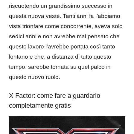
riscuotendo un grandissimo successo in
questa nuova veste. Tanti anni fa l’abbiamo
vista trionfare come concorrente, aveva solo
sedici anni e non avrebbe mai pensato che
questo lavoro l’avrebbe portata così tanto
lontano e che, a distanza di tutto questo
tempo, sarebbe tornata su quel palco in
questo nuovo ruolo.
X Factor: come fare a guardarlo
completamente gratis