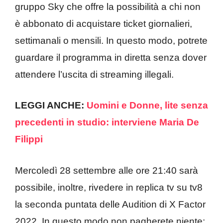
gruppo Sky che offre la possibilità a chi non
è abbonato di acquistare ticket giornalieri,
settimanali o mensili. In questo modo, potrete
guardare il programma in diretta senza dover
attendere l’uscita di streaming illegali.
LEGGI ANCHE:
Uomini e Donne, lite senza
precedenti in studio: interviene Maria De
Filippi
Mercoledì 28 settembre alle ore 21:40 sarà
possibile, inoltre, rivedere in replica tv su tv8
la seconda puntata delle Audition di X Factor
2022. In questo modo non pagherete niente: