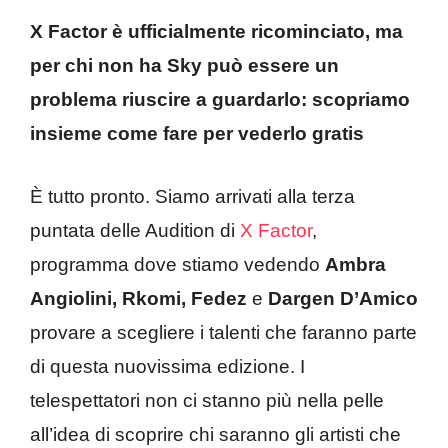
X Factor è ufficialmente ricominciato, ma
per chi non ha Sky può essere un
problema riuscire a guardarlo: scopriamo
insieme come fare per vederlo gratis
È tutto pronto. Siamo arrivati alla terza
puntata delle Audition di
X Factor
,
programma dove stiamo vedendo
Ambra
Angiolini, Rkomi, Fedez
e
Dargen D’Amico
provare a scegliere i talenti che faranno parte
di questa nuovissima edizione. I
telespettatori non ci stanno più nella pelle
all’idea di scoprire chi saranno gli artisti che