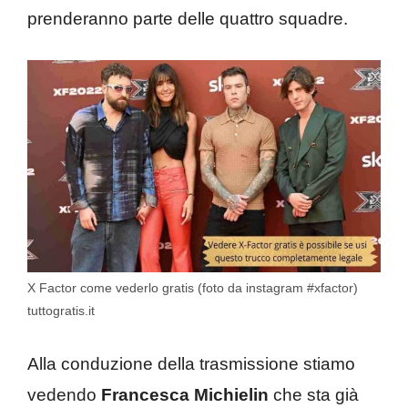
prenderanno parte delle quattro squadre.
X Factor come vederlo gratis (foto da instagram #xfactor)
tuttogratis.it
Alla conduzione della trasmissione stiamo
vedendo
Francesca Michielin
che sta già