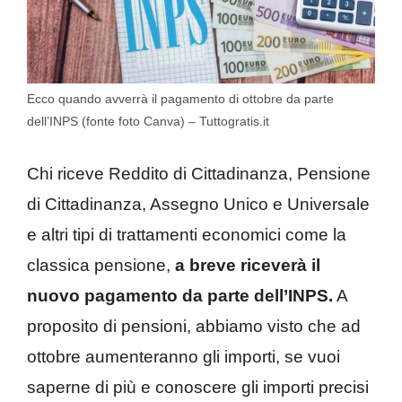
Ecco quando avverrà il pagamento di ottobre da parte
dell’INPS (fonte foto Canva) – Tuttogratis.it
Chi riceve Reddito di Cittadinanza, Pensione
di Cittadinanza, Assegno Unico e Universale
e altri tipi di trattamenti economici come la
classica pensione,
a breve riceverà il
nuovo pagamento da parte dell’INPS.
A
proposito di pensioni, abbiamo visto che ad
ottobre aumenteranno gli importi, se vuoi
saperne di più e conoscere gli importi precisi