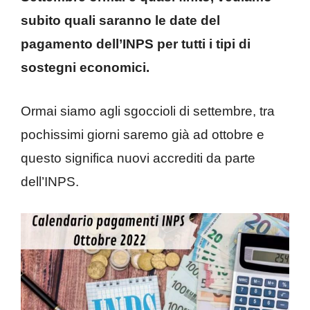
subito quali saranno le date del
pagamento dell’INPS per tutti i tipi di
sostegni economici.
Ormai siamo agli sgoccioli di settembre, tra
pochissimi giorni saremo già ad ottobre e
questo significa nuovi accrediti da parte
dell’INPS.