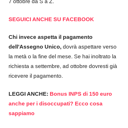
7 ottobre da S a Z.
SEGUICI ANCHE SU FACEBOOK
Chi invece aspetta il pagamento
dell’Assegno Unico,
dovrà aspettare verso
la metà o la fine del mese. Se hai inoltrato la
richiesta a settembre, ad ottobre dovresti già
ricevere il pagamento.
LEGGI ANCHE:
Bonus INPS di 150 euro
anche per i disoccupati? Ecco cosa
sappiamo