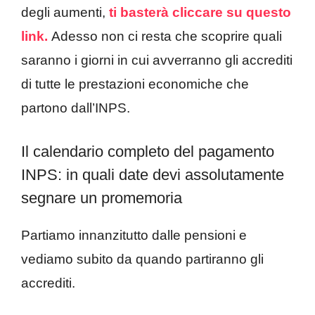
degli aumenti,
ti basterà cliccare su questo
link.
Adesso non ci resta che scoprire quali
saranno i giorni in cui avverranno gli accrediti
di tutte le prestazioni economiche che
partono dall’INPS.
Il calendario completo del pagamento
INPS: in quali date devi assolutamente
segnare un promemoria
Partiamo innanzitutto dalle pensioni e
vediamo subito da quando partiranno gli
accrediti.