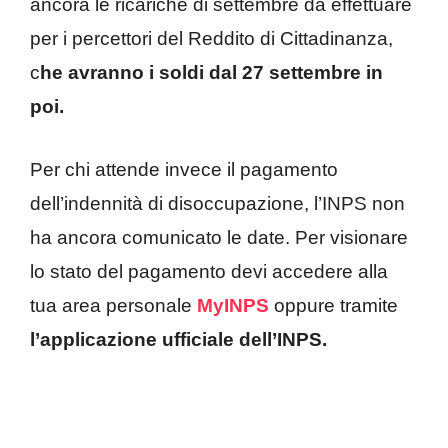
ancora le ricariche di settembre da effettuare
per i percettori del Reddito di Cittadinanza,
c
he avranno i soldi dal 27 settembre in
poi.
Per chi attende invece il pagamento
dell’indennità di disoccupazione, l’INPS non
ha ancora comunicato le date. Per visionare
lo stato del pagamento devi accedere alla
tua area personale
MyINPS
oppure tramite
l’applicazione ufficiale dell’INPS.