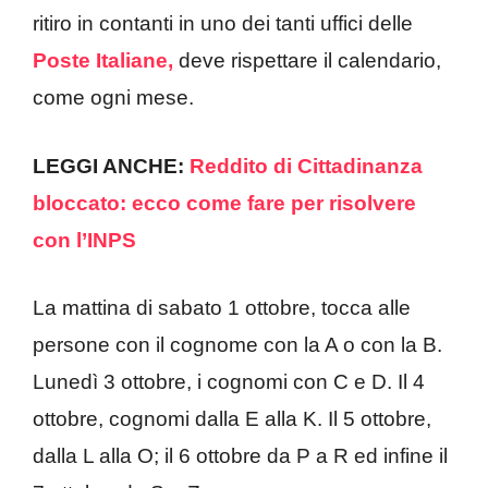
ritiro in contanti in uno dei tanti uffici delle
Poste Italiane,
deve rispettare il calendario,
come ogni mese.
LEGGI ANCHE:
Reddito di Cittadinanza
bloccato: ecco come fare per risolvere
con l’INPS
La mattina di sabato 1 ottobre, tocca alle
persone con il cognome con la A o con la B.
Lunedì 3 ottobre, i cognomi con C e D. Il 4
ottobre, cognomi dalla E alla K. Il 5 ottobre,
dalla L alla O; il 6 ottobre da P a R ed infine il