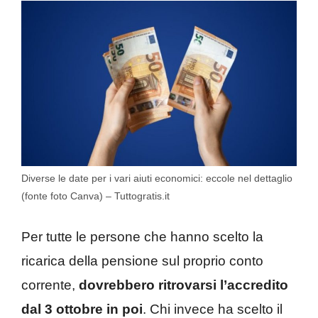
Diverse le date per i vari aiuti economici: eccole nel dettaglio
(fonte foto Canva) – Tuttogratis.it
Per tutte le persone che hanno scelto la
ricarica della pensione sul proprio conto
corrente,
dovrebbero ritrovarsi l’accredito
dal 3 ottobre in poi
. Chi invece ha scelto il