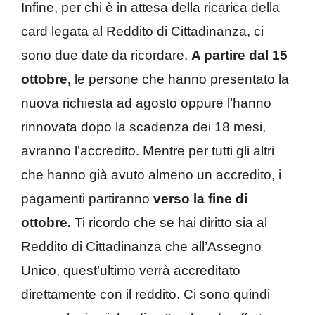
Infine, per chi è in attesa della ricarica della
card legata al Reddito di Cittadinanza, ci
sono due date da ricordare.
A partire dal 15
ottobre,
le persone che hanno presentato la
nuova richiesta ad agosto oppure l’hanno
rinnovata dopo la scadenza dei 18 mesi,
avranno l’accredito. Mentre per tutti gli altri
che hanno già avuto almeno un accredito, i
pagamenti partiranno
verso la fine di
ottobre.
Ti ricordo che se hai diritto sia al
Reddito di Cittadinanza che all’Assegno
Unico, quest’ultimo verrà accreditato
direttamente con il reddito. Ci sono quindi