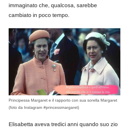
immaginato che, qualcosa, sarebbe
cambiato in poco tempo.
Principessa Margaret e il rapporto con sua sorella Margaret
(foto da Instagram #princessmargaret)
Elisabetta aveva tredici anni quando suo zio