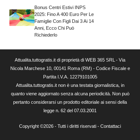
Bonus Centri Estivi INPS
2025: Fino A 400 Euro Per Le
Famiglie Con Figli Dai 3 Ai 14
Anni, Ecco Chi Può
Richiederlo
Attualita.tuttogratis.it di proprietà di WEB 365 SRL - Via
Nicola Marchese 10, 00141 Roma (RM) - Codice Fiscale e
Partita I.V.A. 12279101005
Attualita.tuttogratis.it non è una testata giornalistica, in
quanto viene aggiornato senza alcuna periodicità. Non può
pertanto considerarsi un prodotto editoriale ai sensi della
legge n. 62 del 07.03.2001
Copyright ©2026 - Tutti i diritti riservati -
Contattaci