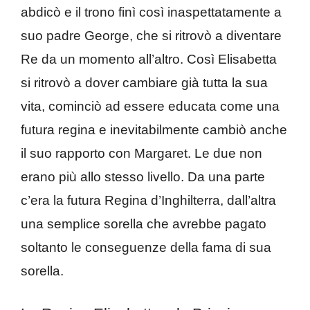
abdicò e il trono finì così inaspettatamente a
suo padre George, che si ritrovò a diventare
Re da un momento all’altro. Così Elisabetta
si ritrovò a dover cambiare già tutta la sua
vita, cominciò ad essere educata come una
futura regina e inevitabilmente cambiò anche
il suo rapporto con Margaret. Le due non
erano più allo stesso livello. Da una parte
c’era la futura Regina d’Inghilterra, dall’altra
una semplice sorella che avrebbe pagato
soltanto le conseguenze della fama di sua
sorella.