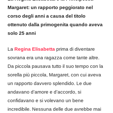
Margaret: un rapporto peggiorato nel
corso degli anni a causa del titolo
ottenuto dalla primogenita quando aveva
solo 25 anni
La
Regina Elisabetta
prima di diventare
sovrana era una ragazza come tante altre.
Da piccola pausava tutto il suo tempo con la
sorella più piccola, Margaret, con cui aveva
un rapporto davvero splendido. Le due
andavano d’amore e d’accordo, si
confidavano e si volevano un bene
incredibile. Nessuna delle due avrebbe mai