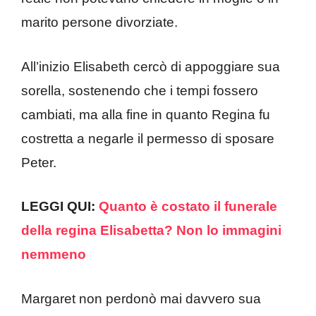
marito persone divorziate.
All’inizio Elisabeth cercò di appoggiare sua
sorella, sostenendo che i tempi fossero
cambiati, ma alla fine in quanto Regina fu
costretta a negarle il permesso di sposare
Peter.
LEGGI QUI:
Quanto è costato il funerale
della regina Elisabetta? Non lo immagini
nemmeno
Margaret non perdonò mai davvero sua