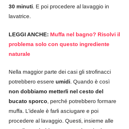
30 minuti
. E poi procedere al lavaggio in
lavatrice.
LEGGI ANCHE:
Muffa nel bagno? Risolvi il
problema solo con questo ingrediente
naturale
Nella maggior parte dei casi gli strofinacci
potrebbero essere
umidi
. Quando è così
non dobbiamo metterli nel cesto del
bucato sporco
, perché potrebbero formare
muffa. L’ideale è farli asciugare e poi
procedere al lavaggio. Questi, insieme alle