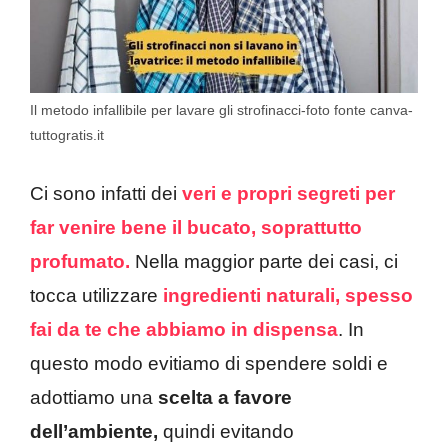
Il metodo infallibile per lavare gli strofinacci-foto fonte canva-
tuttogratis.it
Ci sono infatti dei
veri e propri segreti per
far venire bene il bucato, soprattutto
profumato.
Nella maggior parte dei casi, ci
tocca utilizzare
ingredienti naturali, spesso
fai da te che abbiamo in dispensa
. In
questo modo evitiamo di spendere soldi e
adottiamo una
scelta a favore
dell’ambiente,
quindi evitando