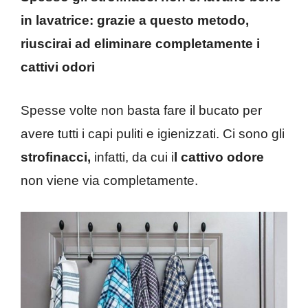
in lavatrice: grazie a questo metodo,
riuscirai ad eliminare completamente i
cattivi odori
Spesse volte non basta fare il bucato per
avere tutti i capi puliti e igienizzati. Ci sono gli
strofinacci,
infatti, da cui i
l cattivo odore
non viene via completamente.