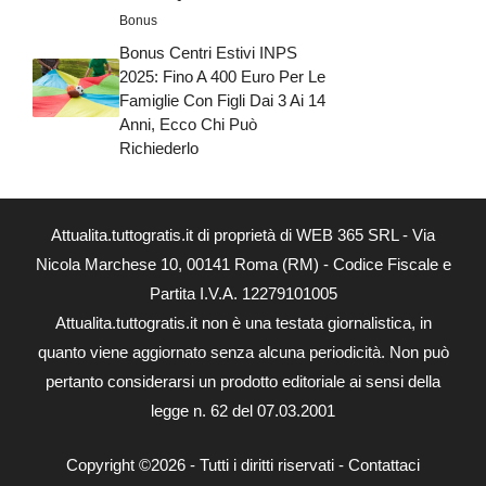
Bonus
Bonus Centri Estivi INPS
2025: Fino A 400 Euro Per Le
Famiglie Con Figli Dai 3 Ai 14
Anni, Ecco Chi Può
Richiederlo
Attualita.tuttogratis.it di proprietà di WEB 365 SRL - Via
Nicola Marchese 10, 00141 Roma (RM) - Codice Fiscale e
Partita I.V.A. 12279101005
Attualita.tuttogratis.it non è una testata giornalistica, in
quanto viene aggiornato senza alcuna periodicità. Non può
pertanto considerarsi un prodotto editoriale ai sensi della
legge n. 62 del 07.03.2001
Copyright ©2026 - Tutti i diritti riservati -
Contattaci