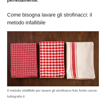
perfettamente.
Come bisogna lavare gli strofinacci: il
metodo infallibile
Il metodo infallibile per lavare gli strofinacci-foto fonte canva-
tuttogratis.it