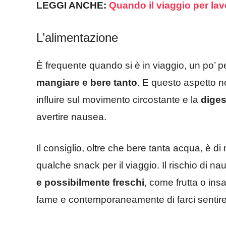
LEGGI ANCHE:
Quando il viaggio per lav
L’alimentazione
È frequente quando si è in viaggio, un po’ p
mangiare e bere tanto
. E questo aspetto 
influire sul movimento circostante e la
diges
avertire nausea.
Il consiglio, oltre che bere tanta acqua, è 
qualche snack per il viaggio. Il rischio di n
e possibilmente freschi
, come frutta o insa
fame e contemporaneamente di farci sentire