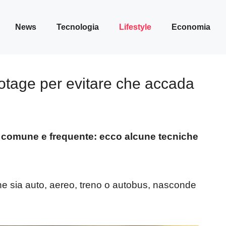
News
Tecnologia
Lifestyle
Economia
otage per evitare che accada
 comune e frequente: ecco alcune tecniche
he sia auto, aereo, treno o autobus, nasconde