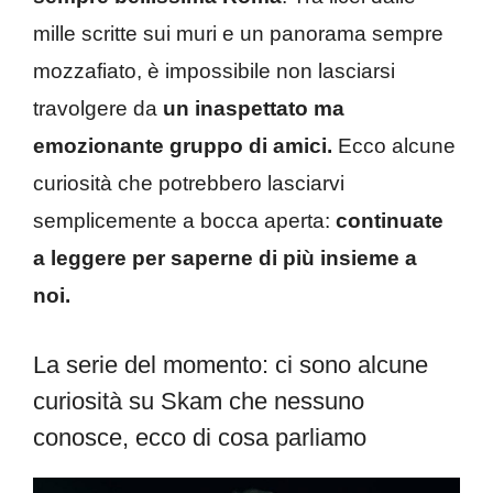
mille scritte sui muri e un panorama sempre
mozzafiato, è impossibile non lasciarsi
travolgere da
un inaspettato ma
emozionante gruppo di amici.
Ecco alcune
curiosità che potrebbero lasciarvi
semplicemente a bocca aperta:
continuate
a leggere per saperne di più insieme a
noi.
La serie del momento: ci sono alcune
curiosità su Skam che nessuno
conosce, ecco di cosa parliamo