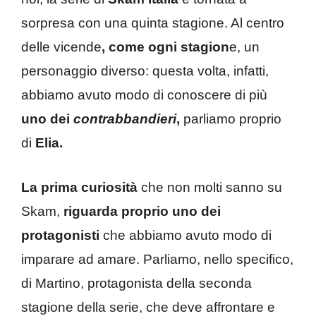
sorpresa con una quinta stagione. Al centro
delle vicende
, come ogni stagion
e, un
personaggio diverso: questa volta, infatti,
abbiamo avuto modo di conoscere di più
uno dei
contrabbandieri
,
parliamo proprio
di
Elia.
La prima curiosità
che non molti sanno su
Skam,
riguarda proprio uno dei
protagonisti
che abbiamo avuto modo di
imparare ad amare. Parliamo, nello specifico,
di Martino, protagonista della seconda
stagione della serie, che deve affrontare e