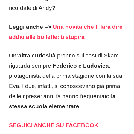
ricordate di Andy?
Leggi anche –>
Una novità che ti farà dire
addio alle bollette: ti stupirà
Un’altra curiosità
proprio sul cast di Skam
riguarda sempre
Federico e Ludovica,
protagonista della prima stagione con la sua
Eva. I due, infatti, si conoscevano già prima
delle riprese: anni fa hanno frequentato
la
stessa scuola elementare
.
SEGUICI ANCHE SU FACEBOOK