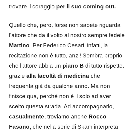
trovare il coraggio
per il suo coming out.
Quello che, però, forse non sapete riguarda
l’attore che da il volto al nostro sempre fedele
Martino
. Per Federico Cesari, infatti, la
recitazione non è tutto, anzi! Sembra proprio
che l’attore abbia un
piano B
di tutto rispetto,
grazie
alla facoltà di medicina
che
frequenta già da qualche anno. Ma non
finisce qua, perché non è il solo ad aver
scelto questa strada. Ad accompagnarlo,
casualmente
, troviamo anche
Rocco
Fasano,
che nella serie di Skam interpreta