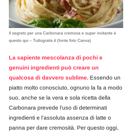
Il segreto per una Carbonara cremosa e super invitante è
questo qui – Tuttogratis.it (fonte foto Canva)
La sapiente mescolanza di pochi e
genuini ingredienti può creare un
qualcosa di davvero sublime.
Essendo un
piatto molto conosciuto, ognuno la fa a modo
suo, anche se la vera e sola ricetta della
Carbonara prevede l’uso di determinati
ingredienti e l’assoluta assenza di latte o
panna per dare cremosità. Per questo oggi,