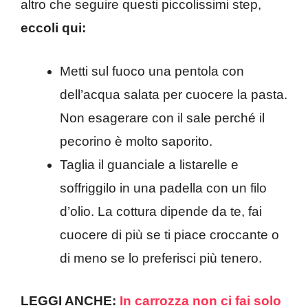
altro che seguire questi piccolissimi step,
eccoli qui:
Metti sul fuoco una pentola con
dell’acqua salata per cuocere la pasta.
Non esagerare con il sale perché il
pecorino è molto saporito.
Taglia il guanciale a listarelle e
soffriggilo in una padella con un filo
d’olio. La cottura dipende da te, fai
cuocere di più se ti piace croccante o
di meno se lo preferisci più tenero.
LEGGI ANCHE:
In carrozza non ci fai solo