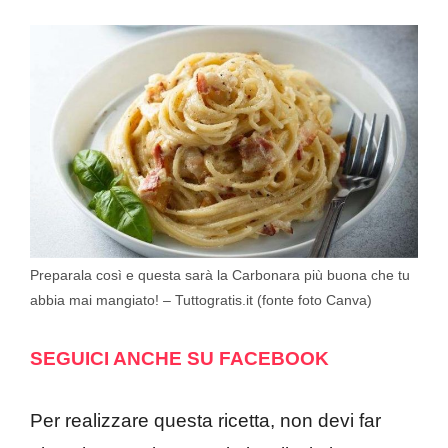
Preparala così e questa sarà la Carbonara più buona che tu
abbia mai mangiato! – Tuttogratis.it (fonte foto Canva)
SEGUICI ANCHE SU FACEBOOK
Per realizzare questa ricetta, non devi far