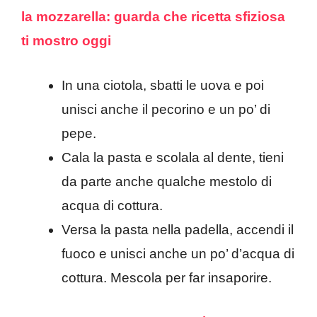
la mozzarella: guarda che ricetta sfiziosa
ti mostro oggi
In una ciotola, sbatti le uova e poi
unisci anche il pecorino e un po’ di
pepe.
Cala la pasta e scolala al dente, tieni
da parte anche qualche mestolo di
acqua di cottura.
Versa la pasta nella padella, accendi il
fuoco e unisci anche un po’ d’acqua di
cottura. Mescola per far insaporire.