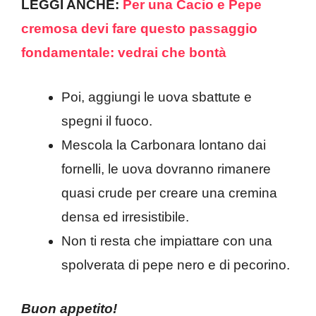
LEGGI ANCHE:
Per una Cacio e Pepe
cremosa devi fare questo passaggio
fondamentale: vedrai che bontà
Poi, aggiungi le uova sbattute e
spegni il fuoco.
Mescola la Carbonara lontano dai
fornelli, le uova dovranno rimanere
quasi crude per creare una cremina
densa ed irresistibile.
Non ti resta che impiattare con una
spolverata di pepe nero e di pecorino.
Buon appetito!