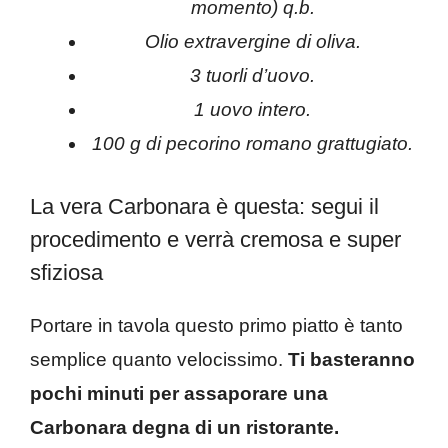
momento) q.b.
Olio extravergine di oliva.
3 tuorli d’uovo.
1 uovo intero.
100 g di pecorino romano grattugiato.
La vera Carbonara è questa: segui il
procedimento e verrà cremosa e super
sfiziosa
Portare in tavola questo primo piatto è tanto
semplice quanto velocissimo.
Ti basteranno
pochi minuti per assaporare una
Carbonara degna di un ristorante.