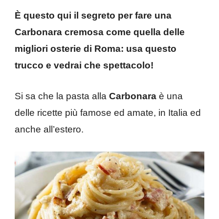
È questo qui il segreto per fare una
Carbonara cremosa come quella delle
migliori osterie di Roma: usa questo
trucco e vedrai che spettacolo!
Si sa che la pasta alla
Carbonara
è una
delle ricette più famose ed amate, in Italia ed
anche all’estero.