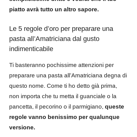
piatto avrà tutto un altro sapore.
Le 5 regole d’oro per preparare una
pasta all’Amatriciana dal gusto
indimenticabile
Ti basteranno pochissime attenzioni per
preparare una pasta all’Amatriciana degna di
questo nome. Come ti ho detto già prima,
non importa che tu metta il guanciale o la
pancetta, il pecorino o il parmigiano,
queste
regole vanno benissimo per qualunque
versione.