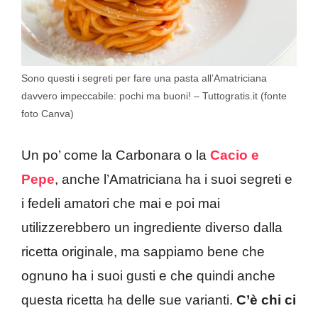
Sono questi i segreti per fare una pasta all’Amatriciana
davvero impeccabile: pochi ma buoni! – Tuttogratis.it (fonte
foto Canva)
Un po’ come la Carbonara o la
Cacio e
Pepe
, anche l’Amatriciana ha i suoi segreti e
i fedeli amatori che mai e poi mai
utilizzerebbero un ingrediente diverso dalla
ricetta originale, ma sappiamo bene che
ognuno ha i suoi gusti e che quindi anche
questa ricetta ha delle sue varianti.
C’è chi ci