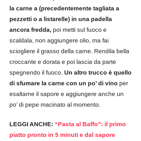
la carne a (precedentemente tagliata a
pezzetti o a listarelle) in una padella
ancora fredda,
poi metti sul fuoco e
scaldala, non aggiungere olio, ma fai
sciogliere il grasso della carne. Rendila bella
croccante e dorata e poi lascia da parte
spegnendo il fuoco.
Un altro trucco è quello
di sfumare la carne con un po’ di vino
per
esaltarne il sapore e aggiungere anche un
po’ di pepe macinato al momento.
LEGGI ANCHE:
“Pasta al Baffo”: il primo
piatto pronto in 5 minuti e dal sapore