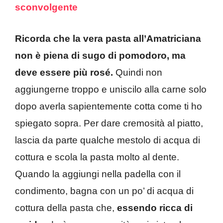
sconvolgente
Ricorda che la vera pasta all’Amatriciana
non è piena di sugo di pomodoro, ma
deve essere più rosé.
Quindi non
aggiungerne troppo e uniscilo alla carne solo
dopo averla sapientemente cotta come ti ho
spiegato sopra. Per dare cremosità al piatto,
lascia da parte qualche mestolo di acqua di
cottura e scola la pasta molto al dente.
Quando la aggiungi nella padella con il
condimento, bagna con un po’ di acqua di
cottura della pasta che,
essendo ricca di