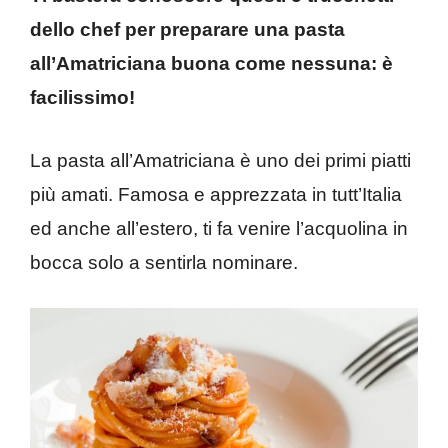
dello chef per preparare una pasta
all’Amatriciana buona come nessuna: è
facilissimo!
La pasta all’Amatriciana è uno dei primi piatti
più amati. Famosa e apprezzata in tutt’Italia
ed anche all’estero, ti fa venire l’acquolina in
bocca solo a sentirla nominare.