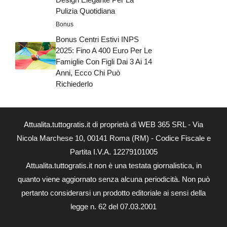
Pulizia Quotidiana
Bonus
Bonus Centri Estivi INPS
2025: Fino A 400 Euro Per Le
Famiglie Con Figli Dai 3 Ai 14
Anni, Ecco Chi Può
Richiederlo
Attualita.tuttogratis.it di proprietà di WEB 365 SRL - Via
Nicola Marchese 10, 00141 Roma (RM) - Codice Fiscale e
Partita I.V.A. 12279101005
Attualita.tuttogratis.it non è una testata giornalistica, in
quanto viene aggiornato senza alcuna periodicità. Non può
pertanto considerarsi un prodotto editoriale ai sensi della
legge n. 62 del 07.03.2001