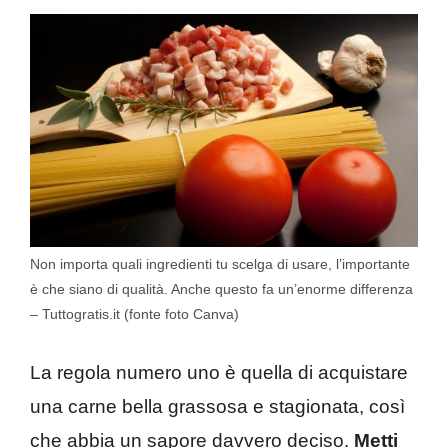
Non importa quali ingredienti tu scelga di usare, l’importante
è che siano di qualità. Anche questo fa un’enorme differenza
– Tuttogratis.it (fonte foto Canva)
La regola numero uno è quella di acquistare
una carne bella grassosa e stagionata, così
che abbia un sapore davvero deciso.
Metti