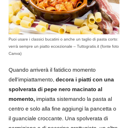
Puoi usare i classici bucatini o anche un taglio di pasta corto:
verrà sempre un piatto eccezionale – Tuttogratis.it (fonte foto
Canva)
Quando arriverà il fatidico momento
dell’impiattamento,
decora i piatti con una
spolverata di pepe nero macinato al
momento,
impiatta sistemando la pasta al
centro e solo alla fine aggiungi la pancetta o
il guanciale croccante. Una spolverata di