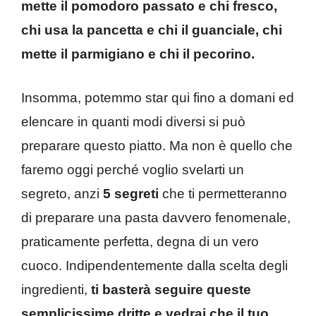
mette il pomodoro passato e chi fresco,
chi usa la pancetta e chi il guanciale, chi
mette il parmigiano e chi il pecorino.
Insomma, potemmo star qui fino a domani ed
elencare in quanti modi diversi si può
preparare questo piatto. Ma non è quello che
faremo oggi perché voglio svelarti un
segreto, anzi
5 segreti
che ti permetteranno
di preparare una pasta davvero fenomenale,
praticamente perfetta, degna di un vero
cuoco. Indipendentemente dalla scelta degli
ingredienti,
ti basterà seguire queste
semplicissime dritte e vedrai che il tuo