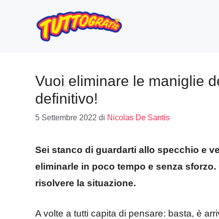
Vai
al
contenuto
Vuoi eliminare le maniglie 
definitivo!
5 Settembre 2022
di
Nicolas De Santis
Sei stanco di guardarti allo specchio e 
eliminarle in poco tempo e senza sforzo.
risolvere la situazione.
A volte a tutti capita di pensare: basta, è ar