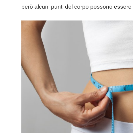
però alcuni punti del corpo possono essere molt