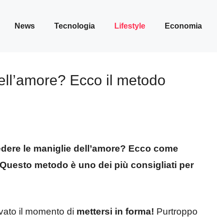
News
Tecnologia
Lifestyle
Economia
dell’amore? Ecco il metodo
vedere le maniglie dell’amore? Ecco come
 Questo metodo è uno dei più consigliati per
rivato il momento di
mettersi in forma!
Purtroppo