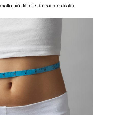
o più difficile da trattare di altri.