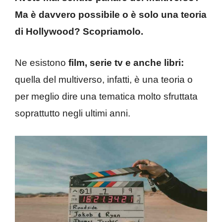
Ma è davvero possibile o è solo una teoria
di Hollywood? Scopriamolo.
Ne esistono
film, serie tv e anche libri:
quella del multiverso, infatti, è una teoria o
per meglio dire una tematica molto sfruttata
soprattutto negli ultimi anni.