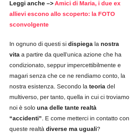
Leggi anche –>
Amici di Maria, i due ex
allievi escono allo scoperto: la FOTO
sconvolgente
In ognuno di questi si
dispiega
la
nostra
vita
a partire da quell’unica azione che ha
condizionato, seppur impercettibilmente e
magari senza che ce ne rendiamo conto, la
nostra esistenza. Secondo la
teoria
del
multiverso, per tanto, quella in cui ci troviamo
noi è solo
una delle tante realtà
“accidenti”
. E come metterci in contatto con
queste realtà
diverse ma uguali
?