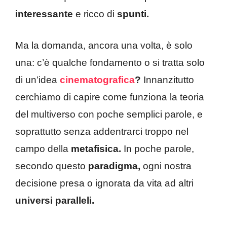
interessante
e ricco di
spunti.
Ma la domanda, ancora una volta, è solo
una: c’è qualche fondamento o si tratta solo
di un’idea
cinematografica
?
Innanzitutto
cerchiamo di capire come funziona la teoria
del multiverso con poche semplici parole, e
soprattutto senza addentrarci troppo nel
campo della
metafisica.
In poche parole,
secondo questo
paradigma,
ogni nostra
decisione presa o ignorata da vita ad altri
universi paralleli.