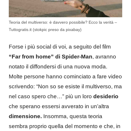
Teoria del multiverso: è davvero possibile? Ecco la verità –
Tuttogratis.it (stokpic preso da pixabay)
Forse i più social di voi, a seguito del film
“Far from home” di
Spider-Man
, avranno
notato il diffondersi di una nuova moda.
Molte persone hanno cominciato a fare video
scrivendo: “Non so se esiste il multiverso, ma
nel caso spero che…” più un loro
desiderio
che sperano essersi avverato in un’altra
dimensione.
Insomma, questa teoria
sembra proprio quella del momento e che, in