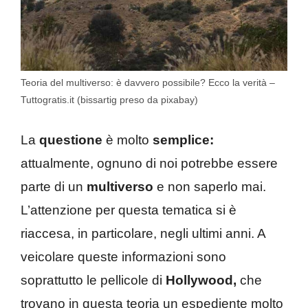
Teoria del multiverso: è davvero possibile? Ecco la verità –
Tuttogratis.it (bissartig preso da pixabay)
La
questione
è molto
semplice:
attualmente, ognuno di noi potrebbe essere
parte di un
multiverso
e non saperlo mai.
L’attenzione per questa tematica si è
riaccesa, in particolare, negli ultimi anni. A
veicolare queste informazioni sono
soprattutto le pellicole di
Hollywood,
che
trovano in questa teoria un espediente molto