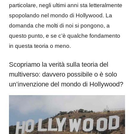
particolare, negli ultimi anni sta letteralmente
spopolando nel mondo di Hollywood. La
domanda che molti di noi si pongono, a
questo punto, e se c’è qualche fondamento
in questa teoria o meno.
Scopriamo la verità sulla teoria del
multiverso: davvero possibile o è solo
un’invenzione del mondo di Hollywood?