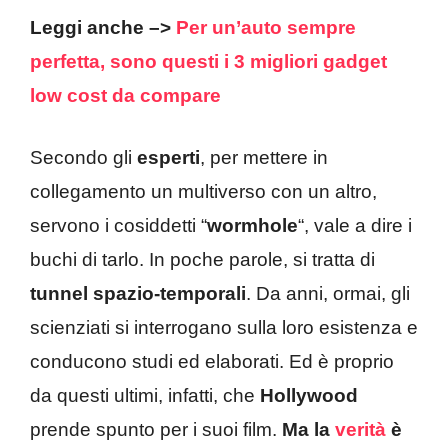
Leggi anche –>
Per un’auto sempre
perfetta, sono questi i 3 migliori gadget
low cost da compare
Secondo gli
esperti
, per mettere in
collegamento un multiverso con un altro,
servono i cosiddetti “
wormhole
“, vale a dire i
buchi di tarlo. In poche parole, si tratta di
tunnel spazio-temporali
. Da anni, ormai, gli
scienziati si interrogano sulla loro esistenza e
conducono studi ed elaborati. Ed è proprio
da questi ultimi, infatti, che
Hollywood
prende spunto per i suoi film.
Ma la
verità
è