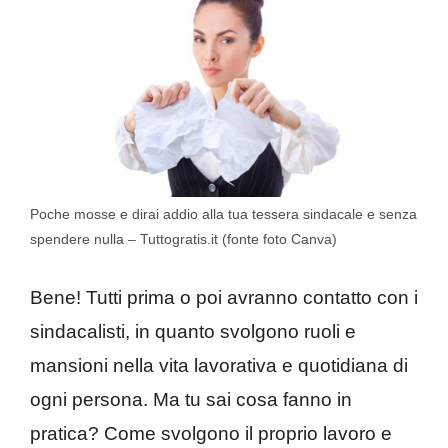
Poche mosse e dirai addio alla tua tessera sindacale e senza
spendere nulla – Tuttogratis.it (fonte foto Canva)
Bene! Tutti prima o poi avranno contatto con i
sindacalisti, in quanto svolgono ruoli e
mansioni nella vita lavorativa e quotidiana di
ogni persona. Ma tu sai cosa fanno in
pratica? Come svolgono il proprio lavoro e