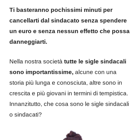
Ti basteranno pochissimi minuti per
cancellarti dal sindacato senza spendere
un euro e senza nessun effetto che possa
danneggiarti.
Nella nostra società
tutte le sigle sindacali
sono importantissime,
alcune con una
storia più lunga e conosciuta, altre sono in
crescita e più giovani in termini di tempistica.
Innanzitutto, che cosa sono le sigle sindacali
o sindacati?