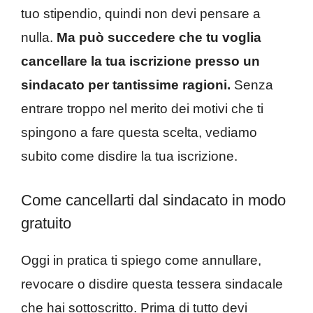
tuo stipendio, quindi non devi pensare a
nulla.
Ma può succedere che tu voglia
cancellare la tua iscrizione presso un
sindacato per tantissime ragioni.
Senza
entrare troppo nel merito dei motivi che ti
spingono a fare questa scelta, vediamo
subito come disdire la tua iscrizione.
Come cancellarti dal sindacato in modo
gratuito
Oggi in pratica ti spiego come annullare,
revocare o disdire questa tessera sindacale
che hai sottoscritto. Prima di tutto devi