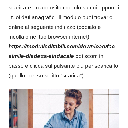
scaricare un apposito modulo su cui apporrai
i tuoi dati anagrafici. Il modulo puoi trovarlo
online al seguente indirizzo (copialo e
incollalo nel tuo browser internet)
https://modulieditabili.com/download/fac-
simile-disdetta-sindacale
poi scorri in
basso e clicca sul pulsante blu per scaricarlo
(quello con su scritto “scarica”).