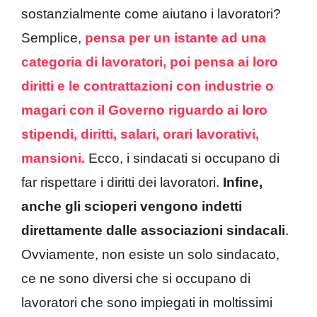
sostanzialmente come aiutano i lavoratori?
Semplice,
pensa per un istante ad una
categoria di lavoratori, poi pensa ai loro
diritti e le contrattazioni con industrie o
magari con il Governo riguardo ai loro
stipendi, diritti, salari, orari lavorativi,
mansioni.
Ecco, i sindacati si occupano di
far rispettare i diritti dei lavoratori.
Infine,
anche gli scioperi vengono indetti
direttamente dalle associazioni sindacali
.
Ovviamente, non esiste un solo sindacato,
ce ne sono diversi che si occupano di
lavoratori che sono impiegati in moltissimi