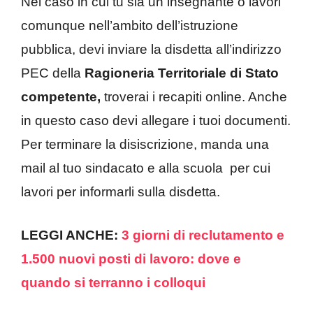
Nel caso in cui tu sia un insegnante o lavori
comunque nell’ambito dell’istruzione
pubblica, devi inviare la disdetta all’indirizzo
PEC della
Ragioneria Territoriale di Stato
competente,
troverai i recapiti online. Anche
in questo caso devi allegare i tuoi documenti.
Per terminare la disiscrizione, manda una
mail al tuo sindacato e alla scuola per cui
lavori per informarli sulla disdetta.
LEGGI ANCHE:
3 giorni di reclutamento e
1.500 nuovi posti di lavoro: dove e
quando si terranno i colloqui