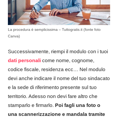
La procedura è semplicissima – Tuttogratis.it (fonte foto
Canva)
Successivamente, riempi il modulo con i tuoi
dati personali
come nome, cognome,
codice fiscale, residenza ecc… Nel modulo
devi anche indicare il nome del tuo sindacato
e la sede di riferimento presente sul tuo
territorio. Adesso non devi fare altro che
stamparlo e firmarlo.
Poi fagli una foto o
una scannerizzazione e mandala tramite