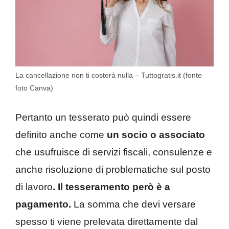
La cancellazione non ti costerà nulla – Tuttogratis.it (fonte
foto Canva)
Pertanto un tesserato può quindi essere
definito anche come
un socio o associato
che usufruisce di servizi fiscali, consulenze e
anche risoluzione di problematiche sul posto
di lavoro
. Il tesseramento però è a
pagamento.
La somma che devi versare
spesso ti viene prelevata direttamente dal