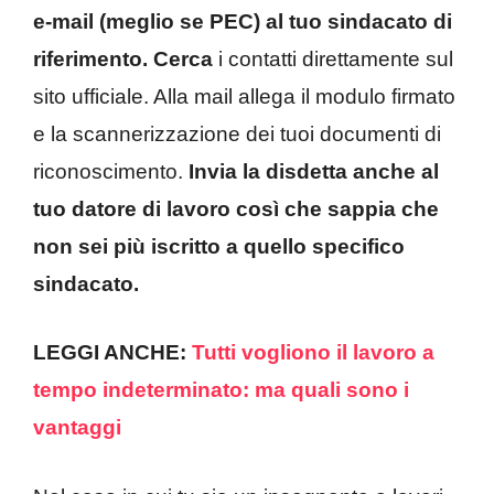
e-mail (meglio se PEC) al tuo sindacato di
riferimento. Cerca
i contatti direttamente sul
sito ufficiale. Alla mail allega il modulo firmato
e la scannerizzazione dei tuoi documenti di
riconoscimento.
Invia la disdetta anche al
tuo datore di lavoro così che sappia che
non sei più iscritto a quello specifico
sindacato.
LEGGI ANCHE:
Tutti vogliono il lavoro a
tempo indeterminato: ma quali sono i
vantaggi