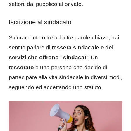
settori, dal pubblico al privato.
Iscrizione al sindacato
Sicuramente oltre ad altre parole chiave, hai
sentito parlare di
tessera sindacale e dei
servizi che offrono i sindacati
. Un
tesserato
è una persona che decide di
partecipare alla vita sindacale in diversi modi,
seguendo ed accettando uno statuto.