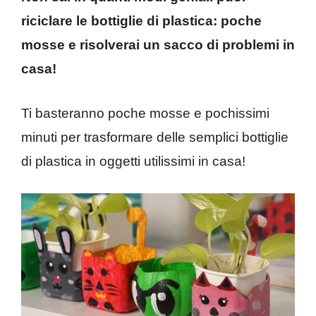
riciclare le bottiglie di plastica: poche
mosse e risolverai un sacco di problemi in
casa!
Ti basteranno poche mosse e pochissimi
minuti per trasformare delle semplici bottiglie
di plastica in oggetti utilissimi in casa!