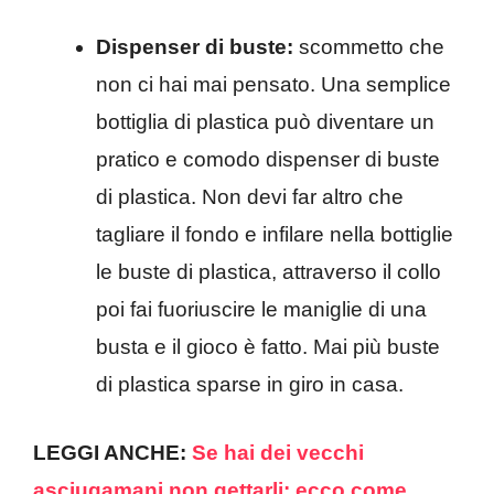
Dispenser di buste:
scommetto che
non ci hai mai pensato. Una semplice
bottiglia di plastica può diventare un
pratico e comodo dispenser di buste
di plastica. Non devi far altro che
tagliare il fondo e infilare nella bottiglie
le buste di plastica, attraverso il collo
poi fai fuoriuscire le maniglie di una
busta e il gioco è fatto. Mai più buste
di plastica sparse in giro in casa.
LEGGI ANCHE:
Se hai dei vecchi
asciugamani non gettarli: ecco come