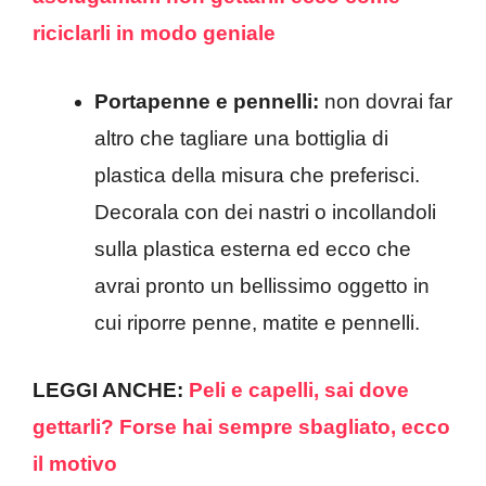
riciclarli in modo geniale
Portapenne e pennelli:
non dovrai far
altro che tagliare una bottiglia di
plastica della misura che preferisci.
Decorala con dei nastri o incollandoli
sulla plastica esterna ed ecco che
avrai pronto un bellissimo oggetto in
cui riporre penne, matite e pennelli.
LEGGI ANCHE:
Peli e capelli, sai dove
gettarli? Forse hai sempre sbagliato, ecco
il motivo