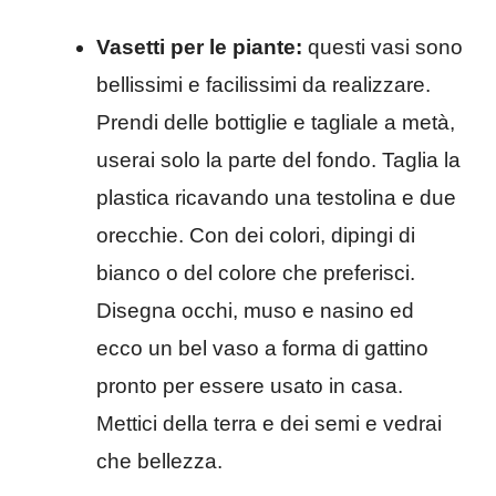
Vasetti per le piante:
questi vasi sono
bellissimi e facilissimi da realizzare.
Prendi delle bottiglie e tagliale a metà,
userai solo la parte del fondo. Taglia la
plastica ricavando una testolina e due
orecchie. Con dei colori, dipingi di
bianco o del colore che preferisci.
Disegna occhi, muso e nasino ed
ecco un bel vaso a forma di gattino
pronto per essere usato in casa.
Mettici della terra e dei semi e vedrai
che bellezza.