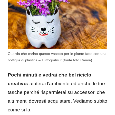
Guarda che carino questo vasetto per le piante fatto con una
bottiglia di plastica – Tuttogratis.it (fonte foto Canva)
Pochi minuti e vedrai che bel riciclo
creativo:
aiuterai l’ambiente ed anche le tue
tasche perché risparmierai su accessori che
altrimenti dovresti acquistare. Vediamo subito
come si fa: