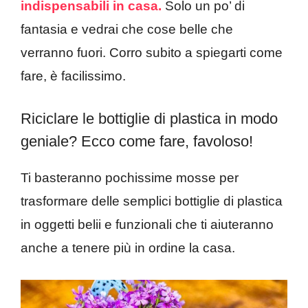
indispensabili in casa.
Solo un po’ di
fantasia e vedrai che cose belle che
verranno fuori. Corro subito a spiegarti come
fare, è facilissimo.
Riciclare le bottiglie di plastica in modo
geniale? Ecco come fare, favoloso!
Ti basteranno pochissime mosse per
trasformare delle semplici bottiglie di plastica
in oggetti belii e funzionali che ti aiuteranno
anche a tenere più in ordine la casa.