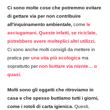
Ci sono molte cose che potremmo evitare
di gettare via per non contribuire
all’inquinamento ambientale,
come
le
asciugamani. Queste infatti, se riciclate,
potrebbero avere molteplici altri utilizzi.
Ci sono anche molti consigli da mettere in
pratica per
una vita più ecologica
ma
soprattutto per
non buttare via niente… o
quasi.
Molti sono gli oggetti che ritroviamo in
casa e che spesso buttiamo tutti i giorni,
come i rotoli di carta igienica.
Questi,