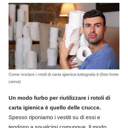
Come riciclare i rotoli di carta igienica-tuttogratis.it-(foto fonte
canva)
Un modo furbo per riutilizzare i rotoli di
carta igienica è quello delle crucce.
Spesso riponiamo i vestiti su di essi e
tendono a sgualcirsi comunque. Il modo