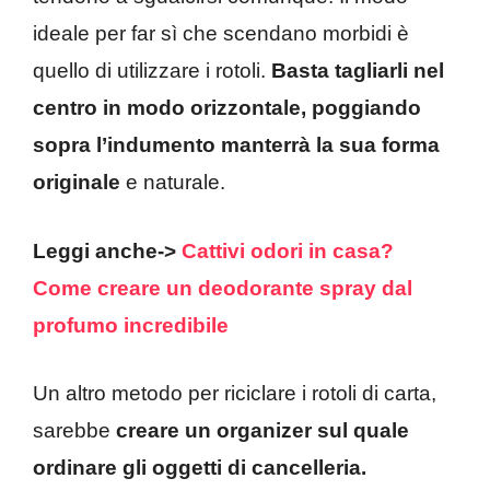
ideale per far sì che scendano morbidi è
quello di utilizzare i rotoli.
Basta tagliarli nel
centro in modo orizzontale, poggiando
sopra l’indumento manterrà la sua forma
originale
e naturale.
Leggi anche->
Cattivi odori in casa?
Come creare un deodorante spray dal
profumo incredibile
Un altro metodo per riciclare i rotoli di carta,
sarebbe
creare un organizer sul quale
ordinare gli oggetti di cancelleria.