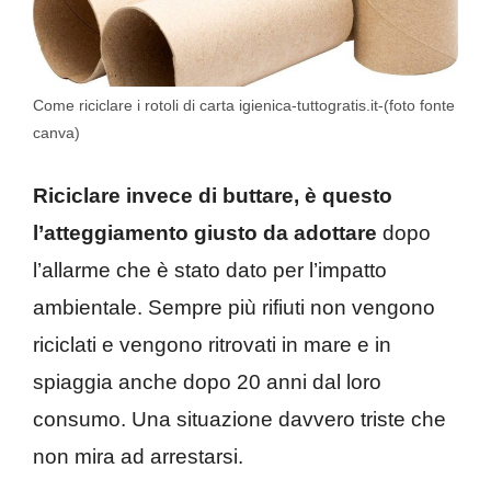
Come riciclare i rotoli di carta igienica-tuttogratis.it-(foto fonte
canva)
Riciclare invece di buttare, è questo
l’atteggiamento giusto da adottare
dopo
l’allarme che è stato dato per l’impatto
ambientale. Sempre più rifiuti non vengono
riciclati e vengono ritrovati in mare e in
spiaggia anche dopo 20 anni dal loro
consumo. Una situazione davvero triste che
non mira ad arrestarsi.