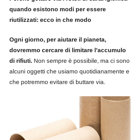
quando esistono modi per essere
riutilizzati: ecco in che modo
Ogni giorno, per aiutare il pianeta,
dovremmo cercare di limitare l’accumulo
di rifiuti.
Non sempre è possibile, ma ci sono
alcuni oggetti che usiamo quotidianamente e
che potremmo evitare di buttare via.