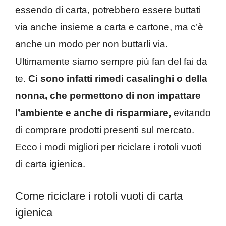
essendo di carta, potrebbero essere buttati
via anche insieme a carta e cartone, ma c’è
anche un modo per non buttarli via.
Ultimamente siamo sempre più fan del fai da
te.
Ci sono infatti rimedi casalinghi o della
nonna, che permettono di non impattare
l’ambiente e anche di risparmiare,
evitando
di comprare prodotti presenti sul mercato.
Ecco i modi migliori per riciclare i rotoli vuoti
di carta igienica.
Come riciclare i rotoli vuoti di carta
igienica