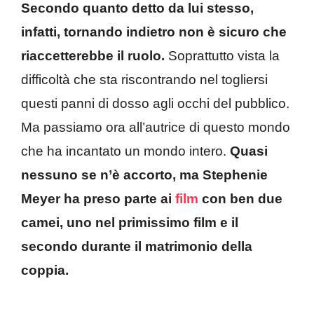
Secondo quanto detto da lui stesso,
infatti, tornando indietro non è sicuro che
riaccetterebbe il ruolo.
Soprattutto vista la
difficoltà che sta riscontrando nel togliersi
questi panni di dosso agli occhi del pubblico.
Ma passiamo ora all’autrice di questo mondo
che ha incantato un mondo intero.
Quasi
nessuno se n’è accorto, ma Stephenie
Meyer ha preso parte ai
film
con ben due
camei, uno nel primissimo film e il
secondo durante il matrimonio della
coppia.