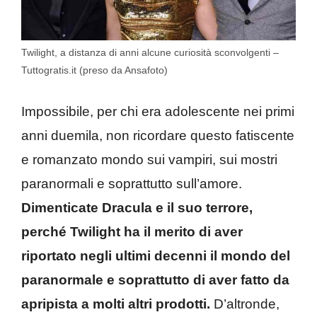
Twilight, a distanza di anni alcune curiosità sconvolgenti –
Tuttogratis.it (preso da Ansafoto)
Impossibile, per chi era adolescente nei primi
anni duemila, non ricordare questo fatiscente
e romanzato mondo sui vampiri, sui mostri
paranormali e soprattutto sull’amore.
Dimenticate Dracula e il suo terrore,
perché Twilight ha il merito di aver
riportato negli ultimi decenni il mondo del
paranormale e soprattutto di aver fatto da
apripista a molti altri prodotti.
D’altronde,