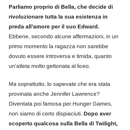
Parliamo proprio di Bella, che decide di
rivoluzionare tutta la sua esistenza in
preda all’amore per il suo Edward.
Ebbene, secondo alcune affermazioni, in un
primo momento la ragazza non sarebbe
dovuto essere introversa e timida, quanto
un’atleta molto gettonata al liceo.
Ma soprattutto, lo sapevate che era stata
provinata anche Jennifer Lawrence?
Diventata poi famosa per Hunger Games,
non siamo di certo dispiaciuti.
Dopo aver
scoperto qualcosa sulla Bella di Twilight,