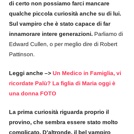
di certo non possiamo farci mancare
qualche piccola curiosità anche su di lui.
Sul vampiro che è stato capace di far
innamorare intere generazioni.
Parliamo di
Edward Cullen, o per meglio dire di Robert
Pattinson.
Leggi anche –>
Un Medico in Famiglia, vi
ricordate Palù? La figlia di Maria oggi è
una donna FOTO
La prima curiosità riguarda proprio il
provino, che sembra essere stato molto
complicato. D’altronde, il bel vampiro