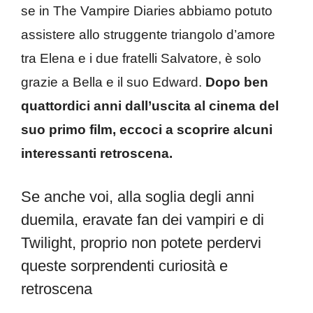
se in The Vampire Diaries abbiamo potuto
assistere allo struggente triangolo d’amore
tra Elena e i due fratelli Salvatore, è solo
grazie a Bella e il suo Edward.
Dopo ben
quattordici anni dall’uscita al cinema del
suo primo film, eccoci a scoprire alcuni
interessanti retroscena.
Se anche voi, alla soglia degli anni
duemila, eravate fan dei vampiri e di
Twilight, proprio non potete perdervi
queste sorprendenti curiosità e
retroscena