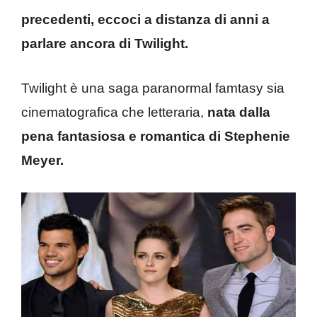
precedenti, eccoci a distanza di anni a
parlare ancora di Twilight.
Twilight è una saga paranormal famtasy sia
cinematografica che letteraria,
nata dalla
pena fantasiosa e romantica di Stephenie
Meyer.