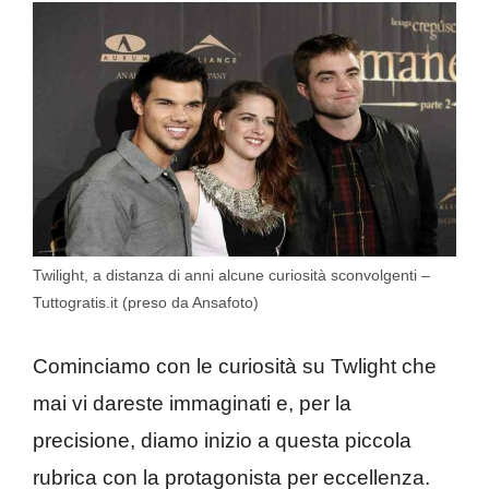
Twilight, a distanza di anni alcune curiosità sconvolgenti –
Tuttogratis.it (preso da Ansafoto)
Cominciamo con le curiosità su Twlight che
mai vi dareste immaginati e, per la
precisione, diamo inizio a questa piccola
rubrica con la protagonista per eccellenza.