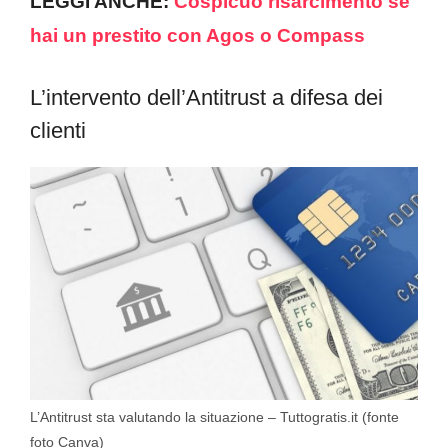
LEGGI ANCHE:
Cospicuo risarcimento se
hai un prestito con Agos o Compass
L’intervento dell’Antitrust a difesa dei
clienti
L’Antitrust sta valutando la situazione – Tuttogratis.it (fonte
foto Canva)