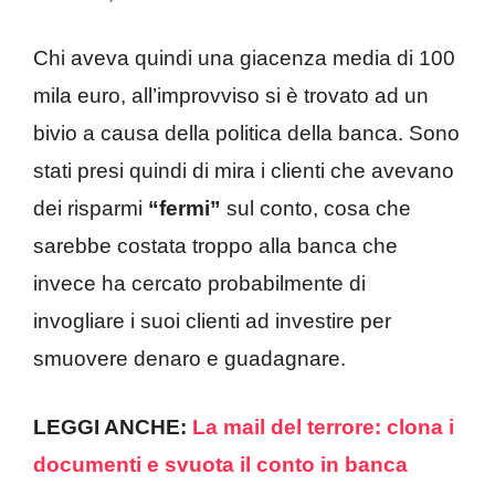
Chi aveva quindi una giacenza media di 100
mila euro, all’improvviso si è trovato ad un
bivio a causa della politica della banca. Sono
stati presi quindi di mira i clienti che avevano
dei risparmi
“fermi”
sul conto, cosa che
sarebbe costata troppo alla banca che
invece ha cercato probabilmente di
invogliare i suoi clienti ad investire per
smuovere denaro e guadagnare.
LEGGI ANCHE:
La mail del terrore: clona i
documenti e svuota il conto in banca