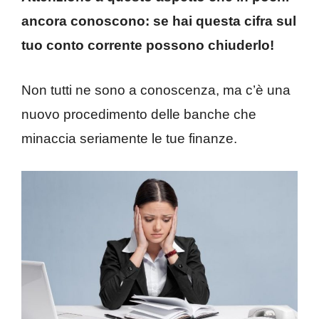
ancora conoscono: se hai questa cifra sul
tuo conto corrente possono chiuderlo!
Non tutti ne sono a conoscenza, ma c’è una
nuovo procedimento delle banche che
minaccia seriamente le tue finanze.