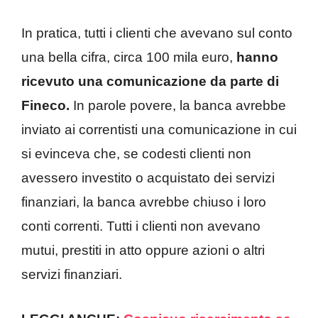
In pratica, tutti i clienti che avevano sul conto
una bella cifra, circa 100 mila euro,
hanno
ricevuto una comunicazione da parte di
Fineco.
In parole povere, la banca avrebbe
inviato ai correntisti una comunicazione in cui
si evinceva che, se codesti clienti non
avessero investito o acquistato dei servizi
finanziari, la banca avrebbe chiuso i loro
conti correnti. Tutti i clienti non avevano
mutui, prestiti in atto oppure azioni o altri
servizi finanziari.