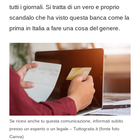
tutti i giornali. Si tratta di un vero e proprio
scandalo che ha visto questa banca come la
prima in Italia a fare una cosa del genere.
Se ricevi anche tu questa comunicazione, informati subito
presso un esperto o un legale – Tuttogratis.it (fonte foto
Canva)