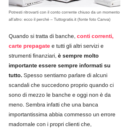
Potresti ritrovarti con il conto corrente chiuso da un momento
all’altro: ecco il perché – Tuttogratis.it (fonte foto Canva)
Quando si tratta di banche,
conti correnti,
carte prepagate
e tutti gli altri servizi e
strumenti finanziari,
è sempre molto
importante essere sempre informati su
tutto.
Spesso sentiamo parlare di alcuni
scandali che succedono proprio quando ci
sono di mezzo le banche e oggi non è da
meno. Sembra infatti che una banca
importantissima abbia commesso un errore
madornale con i propri clienti che,