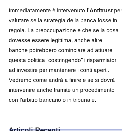
Immediatamente è intervenuto
l’Antitrust
per
valutare se la strategia della banca fosse in
regola. La preoccupazione è che se la cosa
dovesse essere legittima, anche altre
banche potrebbero cominciare ad attuare
questa politica “costringendo” i risparmiatori
ad investire per mantenere i conti aperti.
Vedremo come andrà a finire e se si dovrà
intervenire anche tramite un procedimento
con l’arbitro bancario o in tribunale.
Articoli Recenti