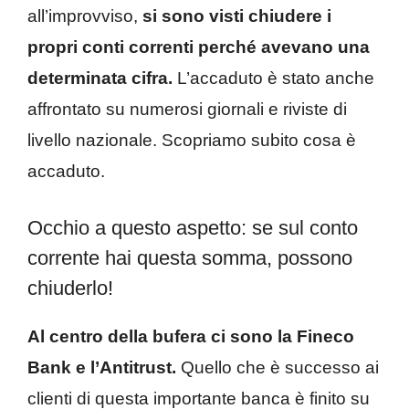
all’improvviso,
si sono visti chiudere i
propri conti correnti perché avevano una
determinata cifra.
L’accaduto è stato anche
affrontato su numerosi giornali e riviste di
livello nazionale. Scopriamo subito cosa è
accaduto.
Occhio a questo aspetto: se sul conto
corrente hai questa somma, possono
chiuderlo!
Al centro della bufera ci sono la Fineco
Bank e l’Antitrust.
Quello che è successo ai
clienti di questa importante banca è finito su