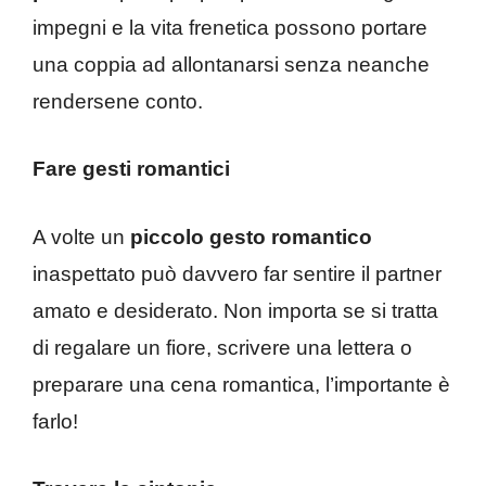
impegni e la vita frenetica possono portare
una coppia ad allontanarsi senza neanche
rendersene conto.
Fare gesti romantici
A volte un
piccolo gesto romantico
inaspettato può davvero far sentire il partner
amato e desiderato. Non importa se si tratta
di regalare un fiore, scrivere una lettera o
preparare una cena romantica, l’importante è
farlo!