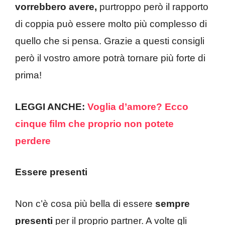
vorrebbero avere,
purtroppo però il rapporto
di coppia può essere molto più complesso di
quello che si pensa. Grazie a questi consigli
però il vostro amore potrà tornare più forte di
prima!
LEGGI ANCHE:
Voglia d’amore? Ecco
cinque film che proprio non potete
perdere
Essere presenti
Non c’è cosa più bella di essere
sempre
presenti
per il proprio partner. A volte gli