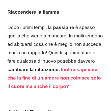
Riaccendere la fiamma
Dopo i primi tempi, la
passione
è spesso
quella che viene a mancare. In molti tendono
ad abituarsi cosa che è meglio non succeda
mai in un rapporto! Quindi sperimentare e
fare qualcosa di nuovo potrebbe davvero
cambiare la situazione.
Inoltre sapevate
che la fine di un amore non colpisce solo
il cuore ma anche il corpo?