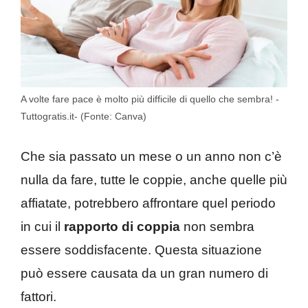
A volte fare pace è molto più difficile di quello che sembra! -
Tuttogratis.it- (Fonte: Canva)
Che sia passato un mese o un anno non c’è
nulla da fare, tutte le coppie, anche quelle più
affiatate, potrebbero affrontare quel periodo
in cui il
rapporto di coppia
non sembra
essere soddisfacente. Questa situazione
può essere causata da un gran numero di
fattori.