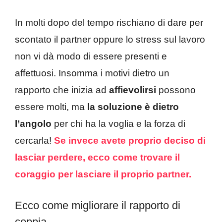
In molti dopo del tempo rischiano di dare per
scontato il partner oppure lo stress sul lavoro
non vi dà modo di essere presenti e
affettuosi. Insomma i motivi dietro un
rapporto che inizia ad
affievolirsi
possono
essere molti, ma
la soluzione è dietro
l’angolo
per chi ha la voglia e la forza di
cercarla!
Se invece avete proprio deciso di
lasciar perdere, ecco come trovare il
coraggio per lasciare il proprio partner.
Ecco come migliorare il rapporto di
coppia