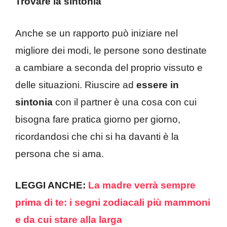
Trovare la sintonia
Anche se un rapporto può iniziare nel
migliore dei modi, le persone sono destinate
a cambiare a seconda del proprio vissuto e
delle situazioni. Riuscire ad
essere in
sintonia
con il partner è una cosa con cui
bisogna fare pratica giorno per giorno,
ricordandosi che chi si ha davanti è la
persona che si ama.
LEGGI ANCHE:
La madre verrà sempre
prima di te: i segni zodiacali più mammoni
e da cui stare alla larga