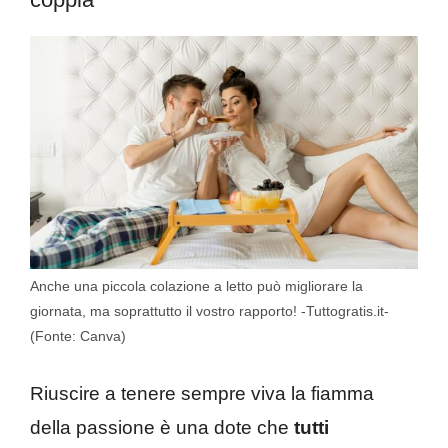
Anche una piccola colazione a letto può migliorare la
giornata, ma soprattutto il vostro rapporto! -Tuttogratis.it-
(Fonte: Canva)
Riuscire a tenere sempre viva la fiamma
della passione è una dote che
tutti