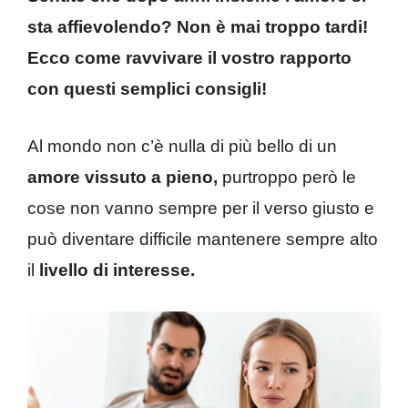
sta affievolendo? Non è mai troppo tardi!
Ecco come ravvivare il vostro rapporto
con questi semplici consigli!
Al mondo non c’è nulla di più bello di un
amore vissuto
a pieno,
purtroppo però le
cose non vanno sempre per il verso giusto e
può diventare difficile mantenere sempre alto
il
livello di interesse.