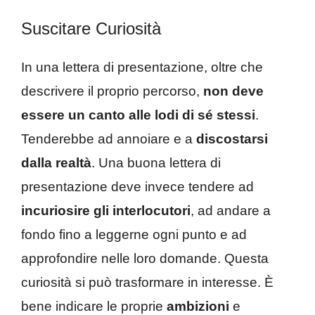
Suscitare Curiosità
In una lettera di presentazione, oltre che
descrivere il proprio percorso,
non deve
essere un canto alle lodi di sé stessi
.
Tenderebbe ad annoiare e a
discostarsi
dalla realtà
. Una buona lettera di
presentazione deve invece tendere ad
incuriosire gli interlocutori
, ad andare a
fondo fino a leggerne ogni punto e ad
approfondire nelle loro domande. Questa
curiosità si può trasformare in interesse. È
bene indicare le proprie
ambizioni
e