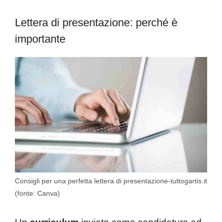
Lettera di presentazione: perché è
importante
Consigli per una perfetta lettera di presentazione-tuttogartis.it
(fonte: Canva)