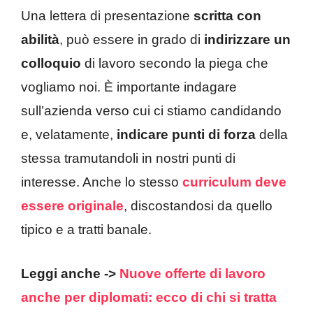
Una lettera di presentazione
scritta con
abilità
, può essere in grado di
indirizzare un
colloquio
di lavoro secondo la piega che
vogliamo noi. È importante indagare
sull’azienda verso cui ci stiamo candidando
e, velatamente,
indicare punti di forza
della
stessa tramutandoli in nostri punti di
interesse. Anche lo stesso
curriculum deve
essere originale
, discostandosi da quello
tipico e a tratti banale.
Leggi anche ->
Nuove offerte di lavoro
anche per diplomati: ecco di chi si tratta