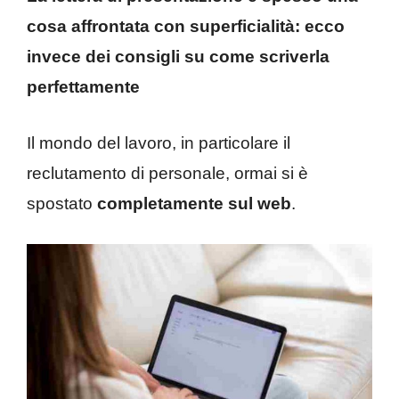
cosa affrontata con superficialità: ecco
invece dei consigli su come scriverla
perfettamente
Il mondo del lavoro, in particolare il
reclutamento di personale, ormai si è
spostato
completamente sul web
.