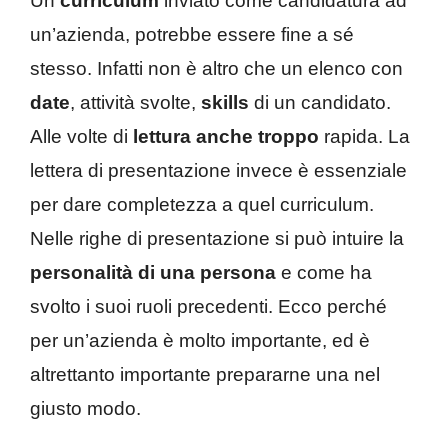
Un
curriculum
inviato come candidatura ad
un’azienda, potrebbe essere fine a sé
stesso. Infatti non è altro che un elenco con
date
, attività svolte,
skills
di un candidato.
Alle volte di
lettura anche troppo
rapida. La
lettera di presentazione invece è essenziale
per dare completezza a quel curriculum.
Nelle righe di presentazione si può intuire la
personalità di una persona
e come ha
svolto i suoi ruoli precedenti. Ecco perché
per un’azienda è molto importante, ed è
altrettanto importante prepararne una nel
giusto modo.