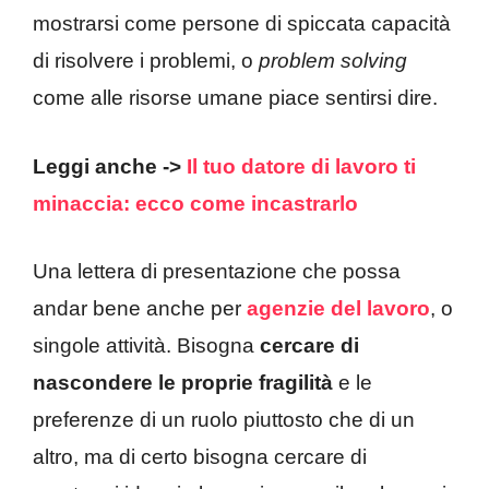
mostrarsi come persone di spiccata capacità
di risolvere i problemi, o
problem solving
come alle risorse umane piace sentirsi dire.
Leggi anche ->
Il tuo datore di lavoro ti
minaccia: ecco come incastrarlo
Una lettera di presentazione che possa
andar bene anche per
agenzie del lavoro
, o
singole attività. Bisogna
cercare di
nascondere le proprie fragilità
e le
preferenze di un ruolo piuttosto che di un
altro, ma di certo bisogna cercare di