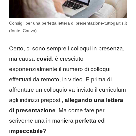
Consigli per una perfetta lettera di presentazione-tuttogartis.it
(fonte: Canva)
Certo, ci sono sempre i colloqui in presenza,
ma causa
covid
, è cresciuto
esponenzialmente il numero di colloqui
effettuati da remoto, in video. E prima di
affrontare un colloquio va inviato il curriculum
agli indirizzi preposti,
allegando una lettera
di presentazione
. Ma come fare per
scriverne una in maniera
perfetta ed
impeccabile
?