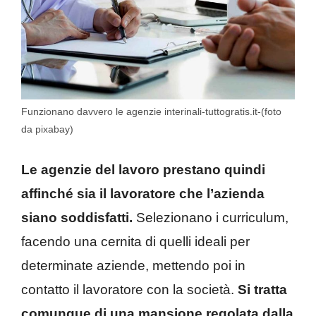
Funzionano davvero le agenzie interinali-tuttogratis.it-(foto
da pixabay)
Le agenzie del lavoro prestano quindi
affinché sia il lavoratore che l’azienda
siano soddisfatti.
Selezionano i curriculum,
facendo una cernita di quelli ideali per
determinate aziende, mettendo poi in
contatto il lavoratore con la società.
Si tratta
comunque di una mansione regolata dalla