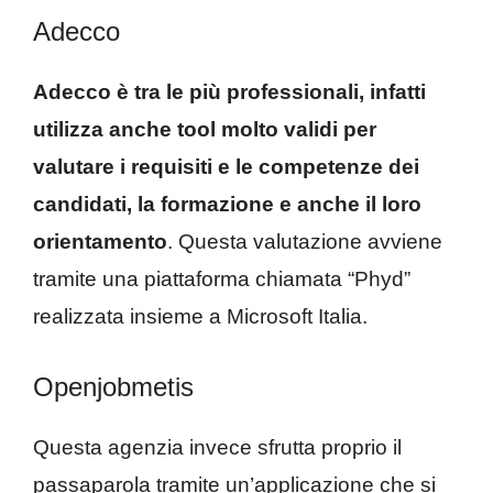
Adecco
Adecco è tra le più professionali, infatti
utilizza anche tool molto validi per
valutare i requisiti e le competenze dei
candidati, la formazione e anche il loro
orientamento
. Questa valutazione avviene
tramite una piattaforma chiamata “Phyd”
realizzata insieme a Microsoft Italia.
Openjobmetis
Questa agenzia invece sfrutta proprio il
passaparola tramite un’applicazione che si