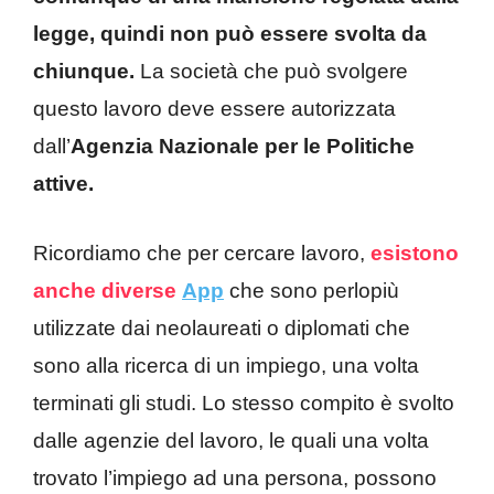
legge, quindi non può essere svolta da
chiunque.
La società che può svolgere
questo lavoro deve essere autorizzata
dall’
Agenzia Nazionale per le Politiche
attive.
Ricordiamo che per cercare lavoro,
esistono
anche diverse
App
che sono perlopiù
utilizzate dai neolaureati o diplomati che
sono alla ricerca di un impiego, una volta
terminati gli studi. Lo stesso compito è svolto
dalle agenzie del lavoro, le quali una volta
trovato l’impiego ad una persona, possono