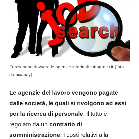
Funzionano davvero le agenzie interinali-tuttogratis.it-(foto
da pixabay)
Le agenzie del lavoro vengono pagate
dalle società, le quali si rivolgono ad essi
per la ricerca di personale
. Il tutto è
regolato da un
contratto di
somministrazione
. I costi relativi alla