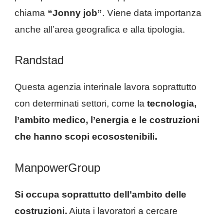
chiama
“Jonny job”
. Viene data importanza
anche all’area geografica e alla tipologia.
Randstad
Questa agenzia interinale lavora soprattutto
con determinati settori, come la
tecnologia,
l’ambito medico, l’energia e le costruzioni
che hanno scopi ecosostenibili.
ManpowerGroup
Si occupa soprattutto dell’ambito delle
costruzioni.
Aiuta i lavoratori a cercare