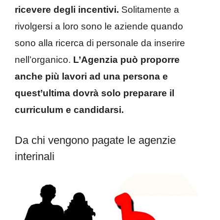
ricevere degli incentivi.
Solitamente a
rivolgersi a loro sono le aziende quando
sono alla ricerca di personale da inserire
nell’organico.
L’Agenzia può proporre
anche più lavori ad una persona e
quest’ultima dovrà solo preparare il
curriculum e candidarsi.
Da chi vengono pagate le agenzie
interinali