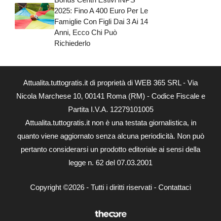
2025: Fino A 400 Euro Per Le
Famiglie Con Figli Dai 3 Ai 14
Anni, Ecco Chi Può
Richiederlo
Attualita.tuttogratis.it di proprietà di WEB 365 SRL - Via
Nicola Marchese 10, 00141 Roma (RM) - Codice Fiscale e
Partita I.V.A. 12279101005
Attualita.tuttogratis.it non è una testata giornalistica, in
quanto viene aggiornato senza alcuna periodicità. Non può
pertanto considerarsi un prodotto editoriale ai sensi della
legge n. 62 del 07.03.2001
Copyright ©2026 - Tutti i diritti riservati -
Contattaci