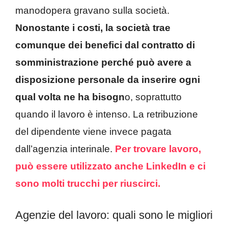
manodopera gravano sulla società.
Nonostante i costi, la società trae
comunque dei benefici dal contratto di
somministrazione perché può avere a
disposizione personale da inserire ogni
qual volta ne ha bisogn
o, soprattutto
quando il lavoro è intenso. La retribuzione
del dipendente viene invece pagata
dall’agenzia interinale.
Per trovare lavoro,
può essere utilizzato anche LinkedIn e ci
sono molti trucchi per riuscirci.
Agenzie del lavoro: quali sono le migliori