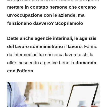
mettere in contatto persone che cercano
un’occupazione con le aziende, ma
funzionano davvero? Scopriamolo
Dette anche agenzie interinali, le agenzie
del lavoro somministrano il lavoro
. Fanno
da intermediari tra chi cerca lavoro e chi lo
offre, riuscendo a gestire bene la
domanda
con l’offerta.