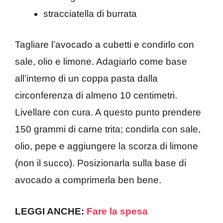
stracciatella di burrata
Tagliare l’avocado a cubetti e condirlo con
sale, olio e limone. Adagiarlo come base
all’interno di un coppa pasta dalla
circonferenza di almeno 10 centimetri.
Livellare con cura. A questo punto prendere
150 grammi di carne trita; condirla con sale,
olio, pepe e aggiungere la scorza di limone
(non il succo). Posizionarla sulla base di
avocado a comprimerla ben bene.
LEGGI ANCHE:
Fare la spesa