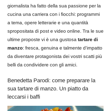
giornalista ha fatto della sua passione per la
cucina una carriera con i fiocchi: programmi
a tema, opere letterarie e una quantità
spropositata di post e video online. Tra le sue
ultime proposte vi è una gustosa
tartare di
manzo
: fresca, genuina e talmente d’impatto
da diventare protagonista dei vostri scatti più
belli da condividere con gli amici.
Benedetta Parodi: come preparare la
sua tartare di manzo. Un piatto da
leccarsi i baffi