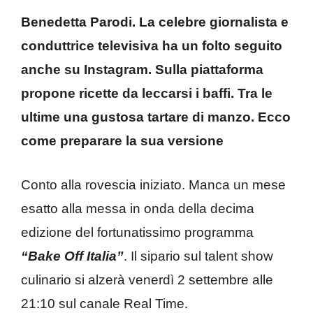
Benedetta Parodi. La celebre giornalista e
conduttrice televisiva ha un folto seguito
anche su Instagram. Sulla piattaforma
propone ricette da leccarsi i baffi. Tra le
ultime una gustosa tartare di manzo. Ecco
come preparare la sua versione
Conto alla rovescia iniziato. Manca un mese
esatto alla messa in onda della decima
edizione del fortunatissimo programma
“Bake Off Italia”
. Il sipario sul talent show
culinario si alzerà venerdì 2 settembre alle
21:10 sul canale Real Time.