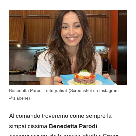
Benedetta Parodi Tuttogratis.it (Screenshot da Instagram
@ziabene)
Al comando troveremo come sempre la
simpaticissima
Benedetta Parodi