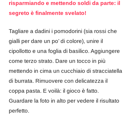
risparmiando e mettendo soldi da parte: il
segreto è finalmente svelato!
Tagliare a dadini i pomodorini (sia rossi che
gialli per dare un po’ di colore), unire il
cipollotto e una foglia di basilico. Aggiungere
come terzo strato. Dare un tocco in più
mettendo in cima un cucchiaio di stracciatella
di burrata. Rimuovere con delicatezza il
coppa pasta. E voilà: il gioco è fatto.
Guardare la foto in alto per vedere il risultato
perfetto.