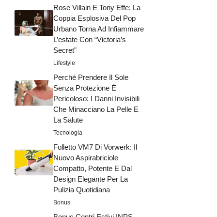
Rose Villain E Tony Effe: La
Coppia Esplosiva Del Pop
Urbano Torna Ad Infiammare
L’estate Con “Victoria’s
Secret”
Lifestyle
Perché Prendere Il Sole
Senza Protezione È
Pericoloso: I Danni Invisibili
Che Minacciano La Pelle E
La Salute
Tecnologia
Folletto VM7 Di Vorwerk: Il
Nuovo Aspirabriciole
Compatto, Potente E Dal
Design Elegante Per La
Pulizia Quotidiana
Bonus
Bonus Centri Estivi INPS