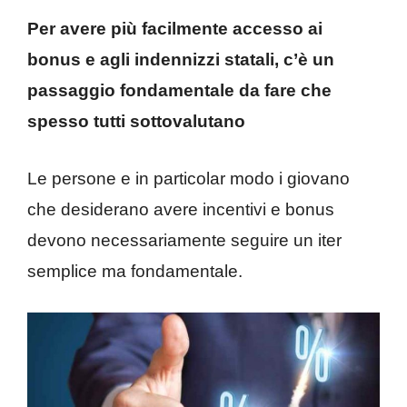
Per avere più facilmente accesso ai
bonus e agli indennizzi statali, c’è un
passaggio fondamentale da fare che
spesso tutti sottovalutano
Le persone e in particolar modo i giovano
che desiderano avere incentivi e bonus
devono necessariamente seguire un iter
semplice ma fondamentale.