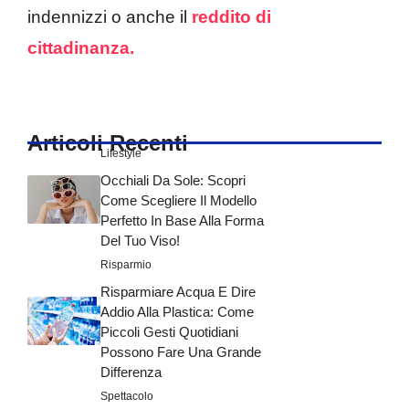
indennizzi o anche il
reddito di
cittadinanza.
Articoli Recenti
Lifestyle
Occhiali Da Sole: Scopri
Come Scegliere Il Modello
Perfetto In Base Alla Forma
Del Tuo Viso!
Risparmio
Risparmiare Acqua E Dire
Addio Alla Plastica: Come
Piccoli Gesti Quotidiani
Possono Fare Una Grande
Differenza
Spettacolo