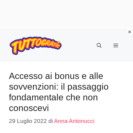
Vai
al
Menu
contenuto
Accesso ai bonus e alle
sovvenzioni: il passaggio
fondamentale che non
conoscevi
29 Luglio 2022
di
Anna Antonucci