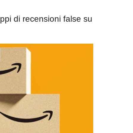
pi di recensioni false su