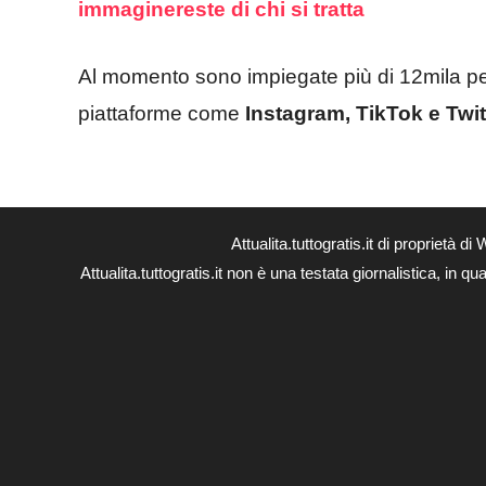
immaginereste di chi si tratta
Al momento sono impiegate più di 12mila pe
piattaforme come
Instagram, TikTok e Twit
Attualita.tuttogratis.it di proprie
Attualita.tuttogratis.it non è una testata giornalistica, in