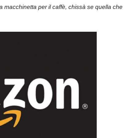
 macchinetta per il caffè, chissà se quella che