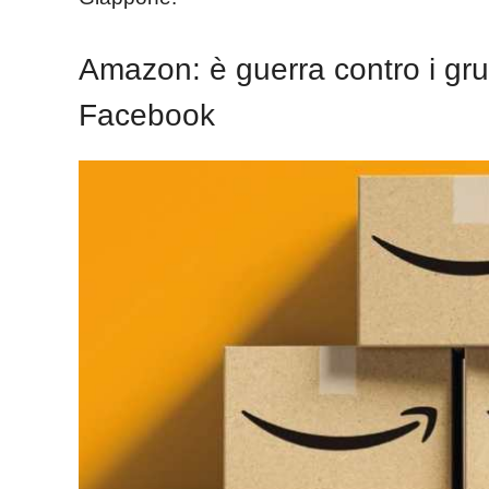
Amazon: è guerra contro i grup
Facebook