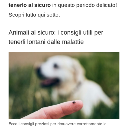
tenerlo al sicuro
in questo periodo delicato!
Scopri tutto qui sotto.
Animali al sicuro: i consigli utili per
tenerli lontani dalle malattie
Ecco i consigli preziosi per rimuovere correttamente le