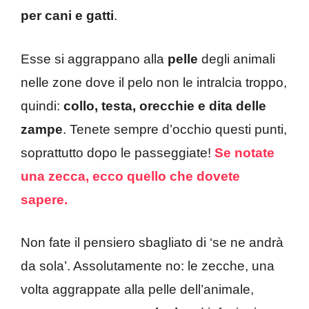
per cani e gatti
.
Esse si aggrappano alla
pelle
degli animali
nelle zone dove il pelo non le intralcia troppo,
quindi:
collo, testa, orecchie e dita delle
zampe
. Tenete sempre d’occhio questi punti,
soprattutto dopo le passeggiate!
Se notate
una zecca, ecco quello che dovete
sapere.
Non fate il pensiero sbagliato di ‘se ne andrà
da sola’. Assolutamente no: le zecche, una
volta aggrappate alla pelle dell’animale,