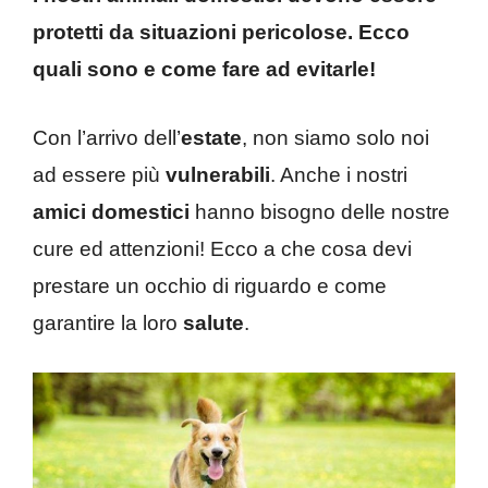
protetti da situazioni pericolose. Ecco
quali sono e come fare ad evitarle!
Con l’arrivo dell’
estate
, non siamo solo noi
ad essere più
vulnerabili
. Anche i nostri
amici domestici
hanno bisogno delle nostre
cure ed attenzioni! Ecco a che cosa devi
prestare un occhio di riguardo e come
garantire la loro
salute
.