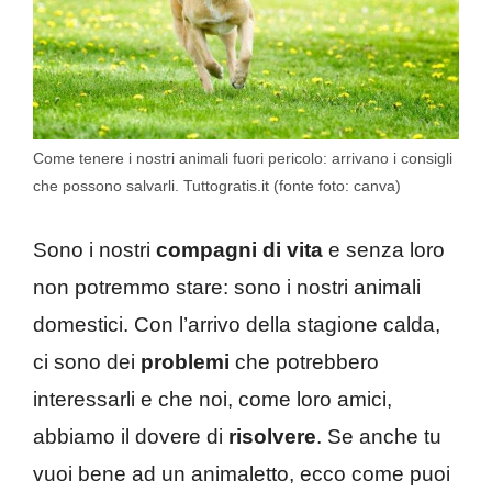
Come tenere i nostri animali fuori pericolo: arrivano i consigli
che possono salvarli. Tuttogratis.it (fonte foto: canva)
Sono i nostri
compagni di vita
e senza loro
non potremmo stare: sono i nostri animali
domestici. Con l’arrivo della stagione calda,
ci sono dei
problemi
che potrebbero
interessarli e che noi, come loro amici,
abbiamo il dovere di
risolvere
. Se anche tu
vuoi bene ad un animaletto, ecco come puoi