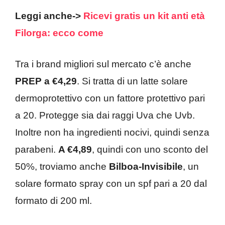
Leggi anche->
Ricevi gratis un kit anti età
Filorga: ecco come
Tra i brand migliori sul mercato c’è anche
PREP a €4,29
. Si tratta di un latte solare
dermoprotettivo con un fattore protettivo pari
a 20. Protegge sia dai raggi Uva che Uvb.
Inoltre non ha ingredienti nocivi, quindi senza
parabeni.
A €4,89
, quindi con uno sconto del
50%, troviamo anche
Bilboa-Invisibile
, un
solare formato spray con un spf pari a 20 dal
formato di 200 ml.