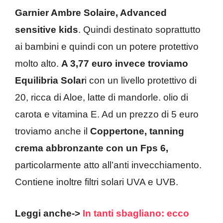
Garnier Ambre Solaire, Advanced
sensitive kids
. Quindi destinato soprattutto
ai bambini e quindi con un potere protettivo
molto alto.
A 3,77 euro invece troviamo
Equilibria Solar
i con un livello protettivo di
20, ricca di Aloe, latte di mandorle. olio di
carota e vitamina E. Ad un prezzo di 5 euro
troviamo anche il
Coppertone, tanning
crema abbronzante con un Fps 6,
particolarmente atto all’anti invecchiamento.
Contiene inoltre filtri solari UVA e UVB.
Leggi anche->
In tanti sbagliano: ecco