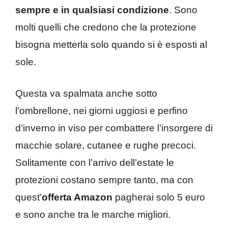
sempre e in qualsiasi condizione
. Sono
molti quelli che credono che la protezione
bisogna metterla solo quando si è esposti al
sole.
Questa va spalmata anche sotto
l’ombrellone, nei giorni uggiosi e perfino
d’inverno in viso per combattere l’insorgere di
macchie solare, cutanee e rughe precoci.
Solitamente con l’arrivo dell’estate le
protezioni costano sempre tanto, ma con
quest’
offerta Amazon
pagherai solo 5 euro
e sono anche tra le marche migliori.