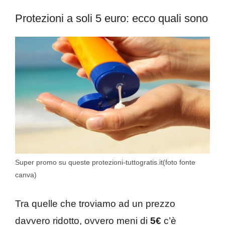
Protezioni a soli 5 euro: ecco quali sono
Super promo su queste protezioni-tuttogratis.it(foto fonte
canva)
Tra quelle che troviamo ad un prezzo
davvero ridotto, ovvero meni di
5€
c’è