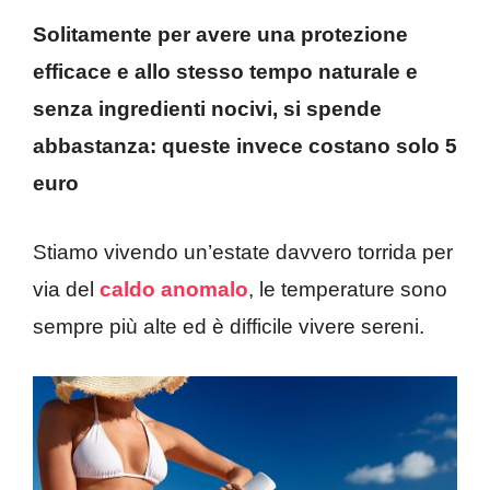
Solitamente per avere una protezione
efficace e allo stesso tempo naturale e
senza ingredienti nocivi, si spende
abbastanza: queste invece costano solo 5
euro
Stiamo vivendo un’estate davvero torrida per
via del
caldo anomalo
, le temperature sono
sempre più alte ed è difficile vivere sereni.