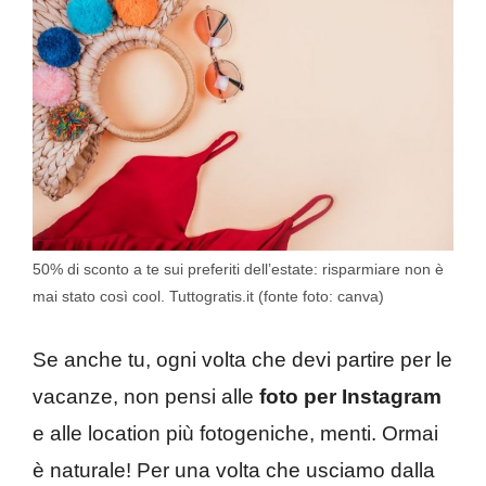
50% di sconto a te sui preferiti dell’estate: risparmiare non è
mai stato così cool. Tuttogratis.it (fonte foto: canva)
Se anche tu, ogni volta che devi partire per le
vacanze, non pensi alle
foto per Instagram
e alle location più fotogeniche, menti. Ormai
è naturale! Per una volta che usciamo dalla