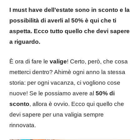
I must have dell’estate sono in sconto e la
possibilità di averli al 50% è qui che ti
aspetta. Ecco tutto quello che devi sapere
a riguardo.
È ora di fare le
valige
! Certo, però, che cosa
metterci dentro? Ahimè ogni anno la stessa
storia: per ogni vacanza, ci vogliono cose
nuove! Se le possiamo avere al
50% di
sconto
, allora è ovvio. Ecco qui quello che
devi sapere per una valigia sempre
rinnovata.