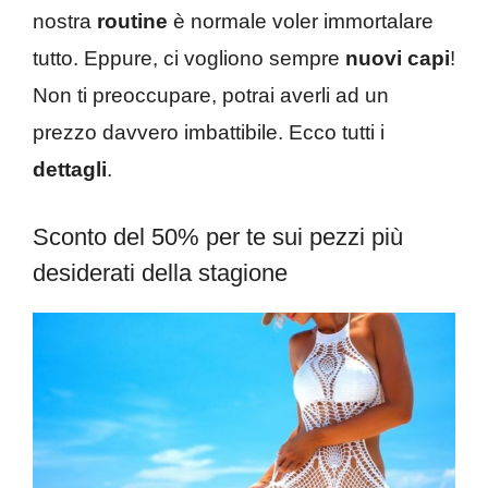
nostra
routine
è normale voler immortalare
tutto. Eppure, ci vogliono sempre
nuovi capi
!
Non ti preoccupare, potrai averli ad un
prezzo davvero imbattibile. Ecco tutti i
dettagli
.
Sconto del 50% per te sui pezzi più
desiderati della stagione