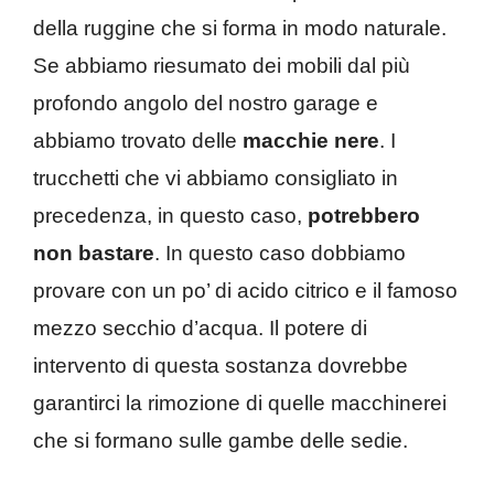
della ruggine che si forma in modo naturale.
Se abbiamo riesumato dei mobili dal più
profondo angolo del nostro garage e
abbiamo trovato delle
macchie nere
. I
trucchetti che vi abbiamo consigliato in
precedenza, in questo caso,
potrebbero
non bastare
. In questo caso dobbiamo
provare con un po’ di acido citrico e il famoso
mezzo secchio d’acqua. Il potere di
intervento di questa sostanza dovrebbe
garantirci la rimozione di quelle macchinerei
che si formano sulle gambe delle sedie.