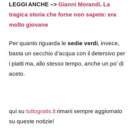
LEGGI ANCHE –>
Gianni Morandi. La
tragica storia che forse non sapete: era
molto giovane
Per quanto riguarda le
sedie verdi
, invece,
basta un secchio d’acqua con il detersivo per
i piatti ma, allo stesso tempo, anche un po’ di
aceto.
qui su
tuttogratis.it
rimani sempre aggiornato
su queste notizie!