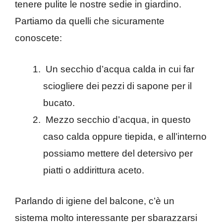
tenere pulite le nostre sedie in giardino.
Partiamo da quelli che sicuramente
conoscete:
Un secchio d’acqua calda in cui far
sciogliere dei pezzi di sapone per il
bucato.
Mezzo secchio d’acqua, in questo
caso calda oppure tiepida, e all’interno
possiamo mettere del detersivo per
piatti o addirittura aceto.
Parlando di igiene del balcone, c’è un
sistema molto interessante per sbarazzarsi