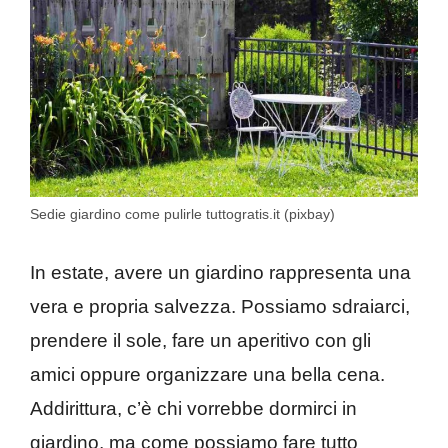
Sedie giardino come pulirle tuttogratis.it (pixbay)
In estate, avere un giardino rappresenta una
vera e propria salvezza. Possiamo sdraiarci,
prendere il sole, fare un aperitivo con gli
amici oppure organizzare una bella cena.
Addirittura, c’è chi vorrebbe dormirci in
giardino, ma come possiamo fare tutto