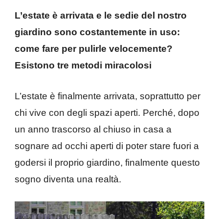
L’estate è arrivata e le sedie del nostro
giardino sono costantemente in uso:
come fare per pulirle velocemente?
Esistono tre metodi miracolosi
L’estate è finalmente arrivata, soprattutto per
chi vive con degli spazi aperti. Perché, dopo
un anno trascorso al chiuso in casa a
sognare ad occhi aperti di poter stare fuori a
godersi il proprio giardino, finalmente questo
sogno diventa una realtà.