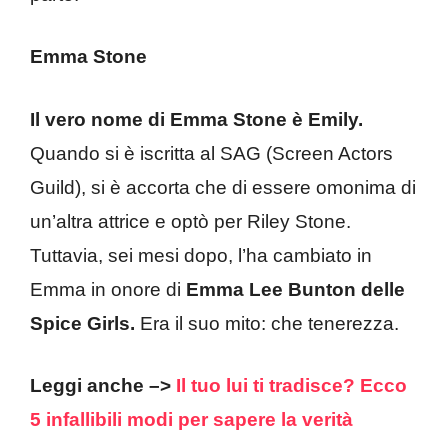
Emma Stone
Il vero nome di Emma Stone è Emily.
Quando si è iscritta al SAG (Screen Actors
Guild), si è accorta che di essere omonima di
un’altra attrice e optò per Riley Stone.
Tuttavia, sei mesi dopo, l’ha cambiato in
Emma in onore di
Emma Lee Bunton delle
Spice Girls.
Era il suo mito: che tenerezza.
Leggi anche –>
Il tuo lui ti tradisce? Ecco
5 infallibili modi per sapere la verità