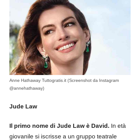
Anne Hathaway Tuttogratis.it (Screenshot da Instagram
@annehathaway)
Jude Law
Il primo nome di Jude Law è David.
In età
giovanile si iscrisse a un gruppo teatrale