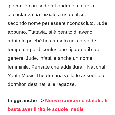
giovanile con sede a Londra e in quella
circostanza ha iniziato a usare il suo
secondo nome per essere riconosciuto, Jude
appunto. Tuttavia, si è pentito di averlo
adottato poiché ha causato nel corso del
tempo un po’ di confusione riguardo il suo
genere. Jude, infatti, è anche un nome
femminile. Pensate che addirittura il National
Youth Music Theatre una volta lo assegnò ai
dormitori destinati alle ragazze.
Leggi anche –>
Nuovo concorso statale: ti
basta aver finito le scuole medie