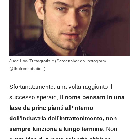
Jude Law Tuttogratis.it (Screenshot da Instagram
@thefreshstudio_)
Sfortunatamente, una volta raggiunto il
successo sperato,
il nome pensato in una
fase da principianti all’interno
dell’industria dell’intrattenimento, non
sempre funziona a lungo termine.
Non