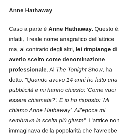
Anne Hathaway
Caso a parte è
Anne Hathaway.
Questo è,
infatti, il reale nome anagrafico dell’attrice
ma, al contrario degli altri,
lei rimpiange di
averlo scelto come denominazione
professionale
. Al
The Tonight Show
, ha
detto:
“Quando avevo 14 anni ho fatto una
pubblicità e mi hanno chiesto: ‘Come vuoi
essere chiamata?’. E io ho risposto: ‘Mi
chiamo Anne Hathaway’. All’epoca mi
sembrava la scelta più giusta”.
L’attrice non
immaginava della popolarità che l’avrebbe