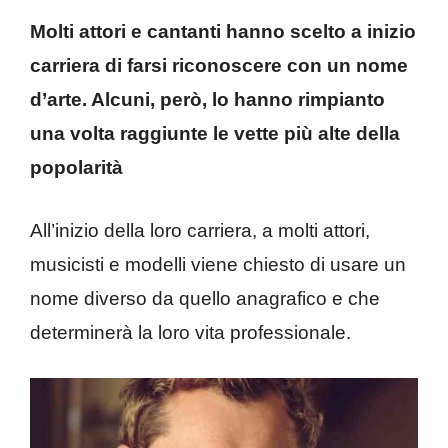
Molti attori e cantanti hanno scelto a inizio
carriera di farsi riconoscere con un nome
d’arte. Alcuni, però, lo hanno rimpianto
una volta raggiunte le vette più alte della
popolarità
All’inizio della loro carriera, a molti attori,
musicisti e modelli viene chiesto di usare un
nome diverso da quello anagrafico e che
determinerà la loro vita professionale.