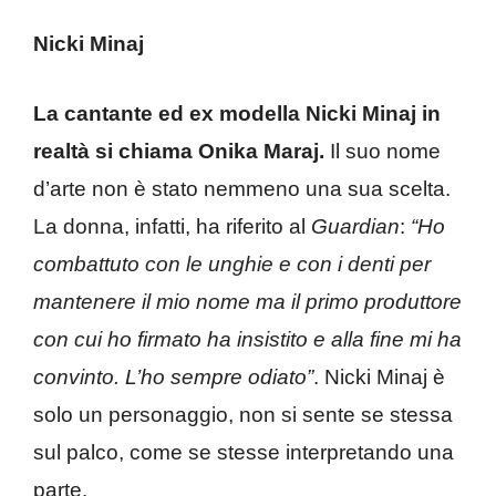
Nicki Minaj
La cantante ed ex modella Nicki Minaj in
realtà si chiama Onika Maraj.
Il suo nome
d’arte non è stato nemmeno una sua scelta.
La donna, infatti, ha riferito al
Guardian
:
“Ho
combattuto con le unghie e con i denti per
mantenere il mio nome ma il primo produttore
con cui ho firmato ha insistito e alla fine mi ha
convinto. L’ho sempre odiato”
. Nicki Minaj è
solo un personaggio, non si sente se stessa
sul palco, come se stesse interpretando una
parte.