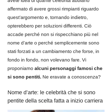
avete idea di quante celebrità abbiano
affermato di avere grossi rimpianti riguardo
quest’argomento e, tornando indietro,
opterebbero per soluzioni differenti. Ciò
accade perché non si rispecchiano più nel
nome d’arte o perché semplicemente sono
stati forzati a un cambiamento che forse, in
fondo in fondo, non volevano fare. Vi
proponiamo
alcuni personaggi famosi che
si sono pentiti.
Ne eravate a conoscenza?
Nome d’arte: le celebrità che si sono
pentite della scelta fatta a inizio carriera