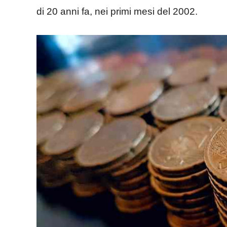
di 20 anni fa, nei primi mesi del 2002.