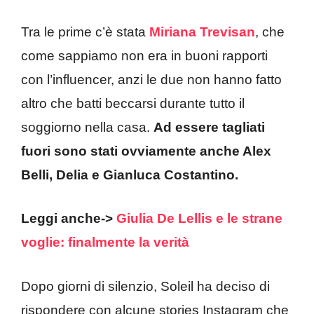
Tra le prime c’è stata
Miriana Trevisan
, che
come sappiamo non era in buoni rapporti
con l’influencer, anzi le due non hanno fatto
altro che batti beccarsi durante tutto il
soggiorno nella casa.
Ad essere tagliati
fuori sono stati ovviamente anche Alex
Belli, Delia e Gianluca Costantino.
Leggi anche->
Giulia De Lellis e le strane
voglie: finalmente la verità
Dopo giorni di silenzio, Soleil ha deciso di
rispondere con alcune stories Instagram che