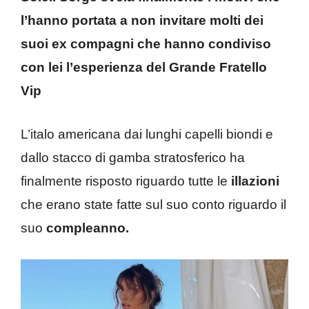
l’hanno portata a non invitare molti dei
suoi ex compagni che hanno condiviso
con lei l’esperienza del Grande Fratello
Vip
L’italo americana dai lunghi capelli biondi e
dallo stacco di gamba stratosferico ha
finalmente risposto riguardo tutte le
illazioni
che erano state fatte sul suo conto riguardo il
suo
compleanno.