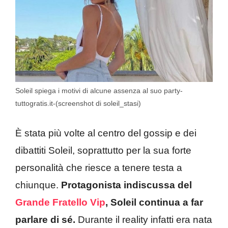
Soleil spiega i motivi di alcune assenza al suo party-
tuttogratis.it-(screenshot di soleil_stasi)
È stata più volte al centro del gossip e dei
dibattiti Soleil, soprattutto per la sua forte
personalità che riesce a tenere testa a
chiunque.
Protagonista indiscussa del
Grande Fratello Vip
, Soleil continua a far
parlare di sé.
Durante il reality infatti era nata