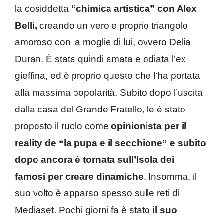
la cosiddetta
“chimica artistica” con Alex
Belli,
creando un vero e proprio triangolo
amoroso con la moglie di lui, ovvero Delia
Duran. È stata quindi amata e odiata l’ex
gieffina, ed è proprio questo che l’ha portata
alla massima popolarità. Subito dopo l’uscita
dalla casa del Grande Fratello, le è stato
proposto il ruolo come
opinionista per il
reality de “la pupa e il secchione” e subito
dopo ancora è tornata sull’Isola dei
famosi per creare dinamiche
. Insomma, il
suo volto è apparso spesso sulle reti di
Mediaset. Pochi giorni fa è stato
il suo