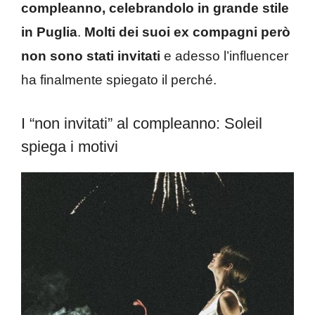
compleanno, celebrandolo in grande stile
in Puglia
.
Molti dei suoi ex compagni però
non sono stati invitati
e adesso l’influencer
ha finalmente spiegato il perché.
I “non invitati” al compleanno: Soleil
spiega i motivi