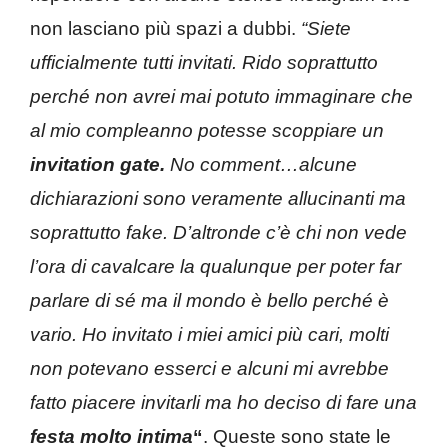
non lasciano più spazi a dubbi.
“Siete
ufficialmente tutti invitati. Rido soprattutto
perché non avrei mai potuto immaginare che
al mio compleanno potesse scoppiare un
invitation gate.
No comment…alcune
dichiarazioni sono veramente allucinanti ma
soprattutto fake. D’altronde c’è chi non vede
l’ora di cavalcare la qualunque per poter far
parlare di sé ma il mondo è bello perché è
vario. Ho invitato i miei amici più cari, molti
non potevano esserci e alcuni mi avrebbe
fatto piacere invitarli ma ho deciso di fare una
festa molto intima
“
. Queste sono state le