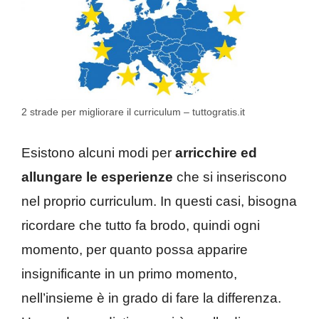
2 strade per migliorare il curriculum – tuttogratis.it
Esistono alcuni modi per
arricchire ed
allungare le esperienze
che si inseriscono
nel proprio curriculum. In questi casi, bisogna
ricordare che tutto fa brodo, quindi ogni
momento, per quanto possa apparire
insignificante in un primo momento,
nell’insieme è in grado di fare la differenza.