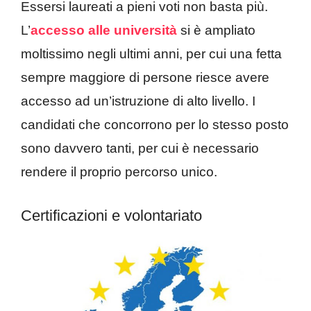
Essersi laureati a pieni voti non basta più.
L’
accesso alle università
si è ampliato
moltissimo negli ultimi anni, per cui una fetta
sempre maggiore di persone riesce avere
accesso ad un’istruzione di alto livello. I
candidati che concorrono per lo stesso posto
sono davvero tanti, per cui è necessario
rendere il proprio percorso unico.
Certificazioni e volontariato