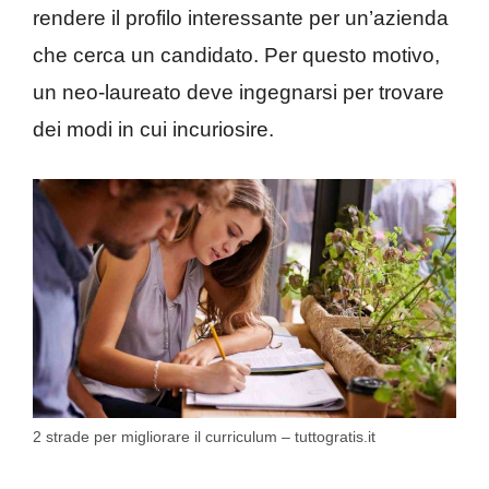
rendere il profilo interessante per un’azienda
che cerca un candidato. Per questo motivo,
un neo-laureato deve ingegnarsi per trovare
dei modi in cui incuriosire.
2 strade per migliorare il curriculum – tuttogratis.it