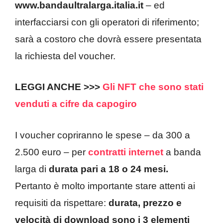
www.bandaultralarga.italia.it
– ed
interfacciarsi con gli operatori di riferimento;
sarà a costoro che dovrà essere presentata
la richiesta del voucher.
LEGGI ANCHE >>>
Gli NFT che sono stati
venduti a cifre da capogiro
I voucher copriranno le spese – da 300 a
2.500 euro – per
contratti internet
a banda
larga di
durata pari a 18 o 24 mesi.
Pertanto è molto importante stare attenti ai
requisiti da rispettare:
durata, prezzo e
velocità di download sono i 3 elementi