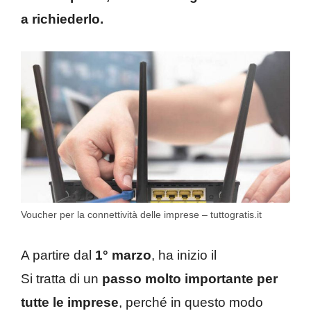
a richiederlo.
Voucher per la connettività delle imprese – tuttogratis.it
A partire dal
1° marzo
, ha inizio il
Si tratta di un
passo molto importante per
tutte le imprese
, perché in questo modo