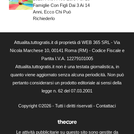
Famiglie Con Figli Dai 3 Ai 14
Anni, Ecco Chi Può
Richiederlo
Attualita.tuttogratis.it di proprietà di WEB 365 SRL - Via
Nicola Marchese 10, 00141 Roma (RM) - Codice Fiscale e
Partita I.V.A. 12279101005
Attualita.tuttogratis.it non è una testata giornalistica, in
quanto viene aggiornato senza alcuna periodicità. Non può
pertanto considerarsi un prodotto editoriale ai sensi della
legge n. 62 del 07.03.2001
Copyright ©2026 - Tutti i diritti riservati -
Contattaci
Le attività pubblicitarie su questo sito sono gestite da