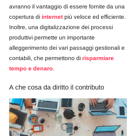
avranno il vantaggio di essere fornite da una
copertura di
internet
più veloce ed efficiente.
Inoltre, una digitalizzazione dei processi
produttivi permette un importante
alleggerimento dei vari passaggi gestionali e
contabili, che permettono di
risparmiare
tempo e denaro
.
A che cosa da diritto il contributo