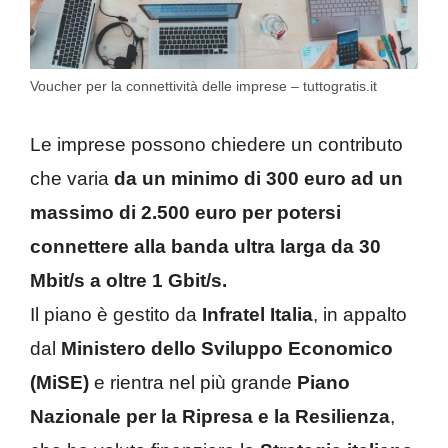
Voucher per la connettività delle imprese – tuttogratis.it
Le imprese possono chiedere un contributo
che varia
da un minimo di 300 euro ad un
massimo di 2.500 euro per potersi
connettere alla banda ultra larga da 30
Mbit/s a oltre 1 Gbit/s.
Il piano è gestito da
Infratel Italia
, in appalto
dal
Ministero dello Sviluppo Economico
(MiSE)
e rientra nel più grande
Piano
Nazionale per la Ripresa e la Resilienza
,