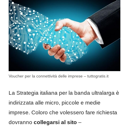
Voucher per la connettività delle imprese – tuttogratis.it
La Strategia italiana per la banda ultralarga è
indirizzata alle micro, piccole e medie
imprese. Coloro che volessero fare richiesta
dovranno
collegarsi al sito
–