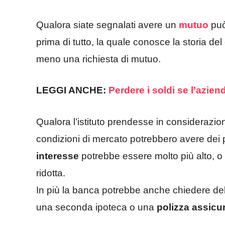
Qualora siate segnalati avere un
mutuo
può
prima di tutto, la quale conosce la storia del 
meno una richiesta di mutuo.
LEGGI ANCHE:
Perdere i soldi se l’azien
Qualora l’istituto prendesse in considerazio
condizioni di mercato potrebbero avere dei 
interesse
potrebbe essere molto più alto, o 
ridotta.
In più la banca potrebbe anche chiedere de
una seconda ipoteca o una
polizza assicu